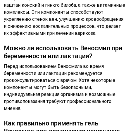
каштан конский и гинкго билоба, а также витаминные
комплексы. Эти компоненты способствуют
укреплению стенок вен, улучшению кровообращения
и снижению воспалительных процессов, что делает
их эффективными при лечении варикоза.
Можно ли использовать Веносмил при
беременности или лактации?
Перед использованием Веносмила во время
беременности или лактации рекомендуется
проконсультироваться с врачом. Хотя некоторые
компоненты могут быть безопасными,
индивидуальная реакция организма и возможные
противопоказания требуют профессионального
мнения.
Как правильно применять гель