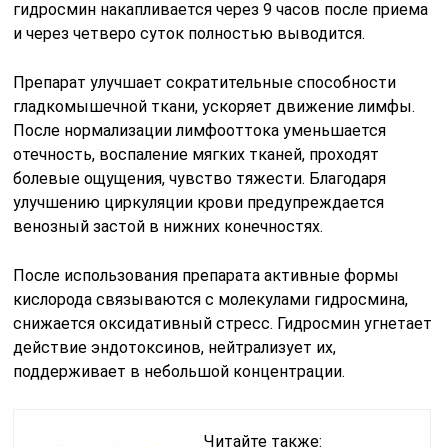
гидросмин накапливается через 9 часов после приема
и через четверо суток полностью выводится.
Препарат улучшает сократительные способности
гладкомышечной ткани, ускоряет движение лимфы.
После нормализации лимфооттока уменьшается
отечность, воспаление мягких тканей, проходят
болевые ощущения, чувство тяжести. Благодаря
улучшению циркуляции крови предупреждается
венозный застой в нижних конечностях.
После использования препарата активные формы
кислорода связываются с молекулами гидросмина,
снижается оксидативный стресс. Гидросмин угнетает
действие эндотоксинов, нейтрализует их,
поддерживает в небольшой концентрации.
Читайте также: