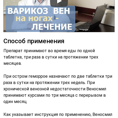
Способ применения
Препарат принимают во время еды по одной
таблетке, три раза в сутки на протяжении трех
месяцев.
При остром геморрое назначают по две таблетки три
раза в сутки на протяжении трех недель. При
хронической венозной недостаточности Веносмил
принимают курсами по три месяца с перерывом в
один месяц.
Как указывает инструкция по применению, Веносмил