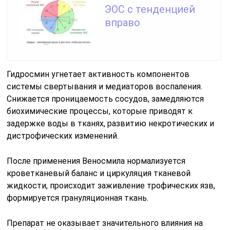
ЭОС с тенденцией
вправо
Гидросмин угнетает активность компонентов
системы свертывания и медиаторов воспаления.
Снижается проницаемость сосудов, замедляются
биохимические процессы, которые приводят к
задержке воды в тканях, развитию некротических и
дистрофических изменений.
После применения Веносмила нормализуется
кроветканевый баланс и циркуляция тканевой
жидкости, происходит заживление трофических язв,
формируется грануляционная ткань.
Препарат не оказывает значительного влияния на