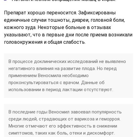
Препарат хорошо переносится. Зафиксированы
единичные случаи тошноты, диареи, головной боли,
кожного зуда. Некоторые больные в отзывах
указывают, что в первые дни после приема возникали
головокружения и общая слабость.
В процессе доклинических исследований не выявлено
негативного влияния на развитие плода. Но перед
применением Веносмила необходимо
проконсультироваться с врачом. Данные об
использовании в период лактации отсутствуют.
В последние годы Веносмил завоевал популярность
среди людей, страдающих от варикоза и геморроя.
Многие отмечают его эффективность в снижении
симптомов, таких как боль, отеки и дискомфорт.