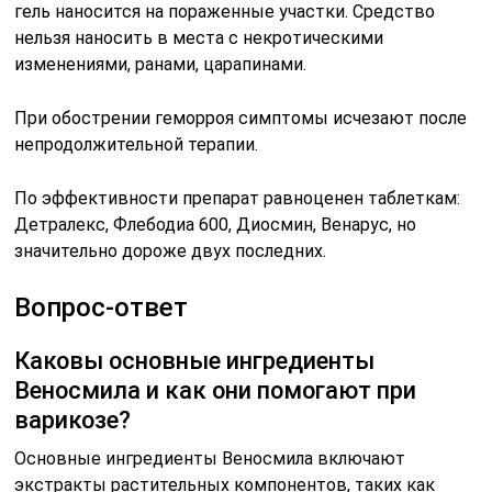
гель наносится на пораженные участки. Средство
нельзя наносить в места с некротическими
изменениями, ранами, царапинами.
При обострении геморроя симптомы исчезают после
непродолжительной терапии.
По эффективности препарат равноценен таблеткам:
Детралекс, Флебодиа 600, Диосмин, Венарус, но
значительно дороже двух последних.
Вопрос-ответ
Каковы основные ингредиенты
Веносмила и как они помогают при
варикозе?
Основные ингредиенты Веносмила включают
экстракты растительных компонентов, таких как