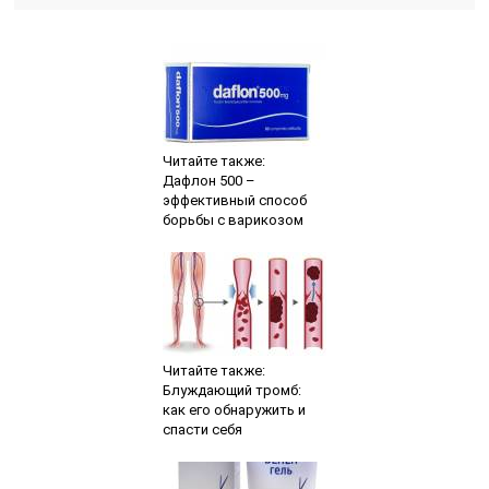
Читайте также:
Дафлон 500 –
эффективный способ
борьбы с варикозом
Читайте также:
Блуждающий тромб:
как его обнаружить и
спасти себя