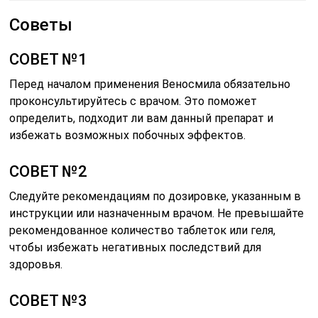
Советы
СОВЕТ №1
Перед началом применения Веносмила обязательно
проконсультируйтесь с врачом. Это поможет
определить, подходит ли вам данный препарат и
избежать возможных побочных эффектов.
СОВЕТ №2
Следуйте рекомендациям по дозировке, указанным в
инструкции или назначенным врачом. Не превышайте
рекомендованное количество таблеток или геля,
чтобы избежать негативных последствий для
здоровья.
СОВЕТ №3