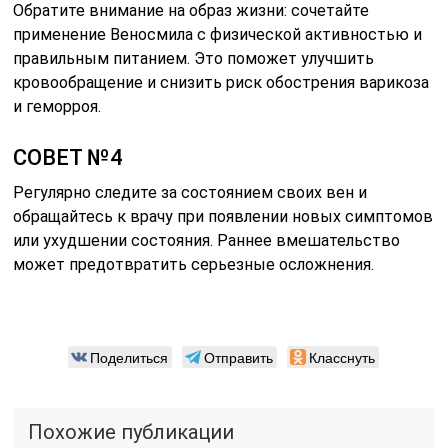
Обратите внимание на образ жизни: сочетайте
применение Веносмила с физической активностью и
правильным питанием. Это поможет улучшить
кровообращение и снизить риск обострения варикоза
и геморроя.
СОВЕТ №4
Регулярно следите за состоянием своих вен и
обращайтесь к врачу при появлении новых симптомов
или ухудшении состояния. Раннее вмешательство
может предотвратить серьезные осложнения.
Поделиться
Отправить
Класснуть
Похожие публикации