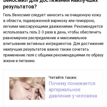
Веносмил для достижения наилучших
результатов?
Гель Веносмил следует наносить на очищенную кожу
в области, подверженной варикозу или геморрою,
легкими массирующими движениями. Рекомендуется
использовать гель 2-3 раза в день, чтобы обеспечить
равномерное распределение и максимальное
впитывание активных ингредиентов. Для достижения
наилучших результатов важно также сочетать
применение геля с общими рекомендациями по образу
жизни и питанию.
Читайте также:
Почему понижается
артериальное
давление у человека