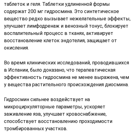
таблеток и геля. Таблетки удлиненной формы
содержат 200 мг гидросмина. Это синтетическое
вещество редко вызывает нежелательные эффекты,
улучшает лимфодренаж и венозный тонус, блокирует
воспалительный процесс в тканях, активирует
восстановление клеток эндотелия, защищает от
окисления.
Во время клинических исследований, проводившихся
в Испании, было доказано, что терапевтическая
эффективность гидросмина не менее выражена, чем
у вещества растительного происхождения диосмина.
Гидросмин сильнее воздействует на
микроциркуляторные параметры, ускоряет
заживление язв, улучшает кровоснабжение,
способствует восстановлению проходимости
тромбированных участков.