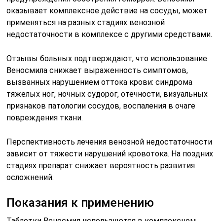
оказывает комплексное действие на сосуды, может
применяться на разных стадиях венозной
недостаточности в комплексе с другими средствами.
Отзывы больных подтверждают, что использование
Веносмила снижает выраженность симптомов,
вызванных нарушением оттока крови: синдрома
тяжелых ног, ночных судорог, отечности, визуальных
признаков патологии сосудов, воспаления в очаге
повреждения ткани.
Перспективность лечения венозной недостаточности
зависит от тяжести нарушений кровотока. На поздних
стадиях препарат снижает вероятность развития
осложнений.
Показания к применению
Таблетки Веносмил используются в комплексном