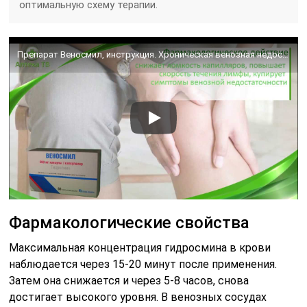
оптимальную схему терапии.
Препарат Веносмил, инструкция. Хроническая венозная недостаточность, ломкость капилляров
Фармакологические свойства
Максимальная концентрация гидросмина в крови
наблюдается через 15-20 минут после применения.
Затем она снижается и через 5-8 часов, снова
достигает высокого уровня. В венозных сосудах