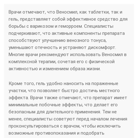
Врачи отмечают, что Веносмил, как таблетки, так и
гель, представляет собой эффективное средство для
борьбы с варикозом и геморроем. Специалисты
подчеркивают, что активные компоненты препарата
способствуют улучшению венозного тонуса,
уменьшают отечность и устраняют дискомфорт.
Многие врачи рекомендуют использовать Веносмил в
комплексной терапии, сочетая его с физической
активностью и изменением образа жизни.
Кроме того, гель удобно наносить на пораженные
участки, что позволяет быстро достичь местного
эффекта. Врачи также отмечают, что препарат имеет
минимальные побочные эффекты, что делает его
безопасным для длительного применения. Тем не
менее, специалисты советуют перед началом лечения
проконсультироваться с врачом, чтобы исключить
возможные противопоказания и подобрать