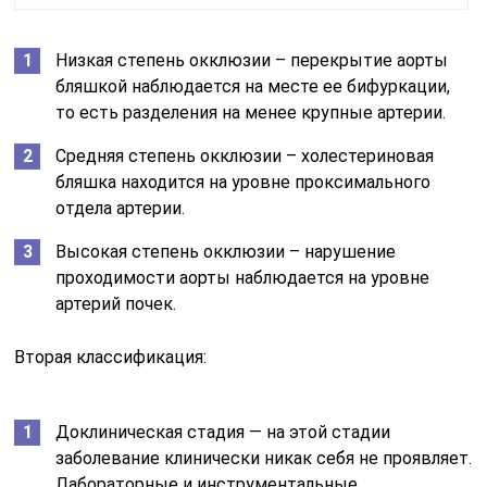
Низкая степень окклюзии – перекрытие аорты
бляшкой наблюдается на месте ее бифуркации,
то есть разделения на менее крупные артерии.
Средняя степень окклюзии – холестериновая
бляшка находится на уровне проксимального
отдела артерии.
Высокая степень окклюзии – нарушение
проходимости аорты наблюдается на уровне
артерий почек.
Вторая классификация:
Доклиническая стадия — на этой стадии
заболевание клинически никак себя не проявляет.
Лабораторные и инструментальные