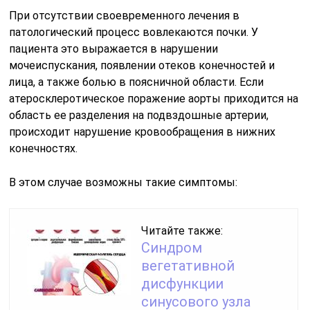
При отсутствии своевременного лечения в
патологический процесс вовлекаются почки. У
пациента это выражается в нарушении
мочеиспускания, появлении отеков конечностей и
лица, а также болью в поясничной области. Если
атеросклеротическое поражение аорты приходится на
область ее разделения на подвздошные артерии,
происходит нарушение кровообращения в нижних
конечностях.
В этом случае возможны такие симптомы:
Читайте также:
Синдром
вегетативной
дисфункции
синусового узла