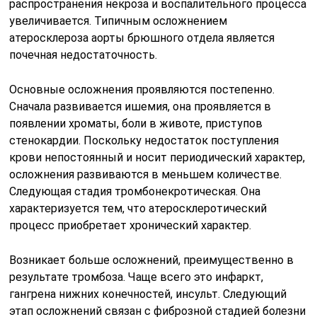
распространения некроза и воспалительного процесса
увеличивается. Типичным осложнением
атеросклероза аорты брюшного отдела является
почечная недостаточность.
Основные осложнения проявляются постепенно.
Сначала развивается ишемия, она проявляется в
появлении хроматы, боли в животе, приступов
стенокардии. Поскольку недостаток поступления
крови непостоянный и носит периодический характер,
осложнения развиваются в меньшем количестве.
Следующая стадия тромбонекротическая. Она
характеризуется тем, что атеросклеротический
процесс приобретает хронический характер.
Возникает больше осложнений, преимущественно в
результате тромбоза. Чаще всего это инфаркт,
гангрена нижних конечностей, инсульт. Следующий
этап осложнений связан с фиброзной стадией болезни