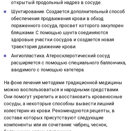
открытый продольный надрез в сосуде.
Шунтирование. Создается дополнительный способ
обеспечения продвижения крови в обход
пораженного сосуда, просвет которого закупорен
бляшками. С помощью шунта соединяются
здоровые участки сосудов и создается новая
траектория движение крови.
Ангиопластика. Атеросклеротический сосуд
расширяется с помощью специального баллончика,
вводимого с помощью катетера.
На фоне лечения методами традиционной медицины
можно воспользоваться и народными средствами.
Они помогут укрепить и восстановить кровеносные
сосуды, а некоторые способны вывести лишний
холестерин из крови. Рекомендуются рецепты, в
составе которых присутствуют следующие
компоненты или их сочетание: чабрец, чеснок,