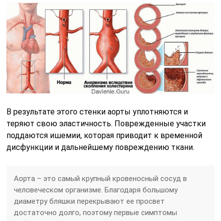
В результате этого стенки аорты уплотняются и
теряют свою эластичность. Поврежденные участки
поддаются ишемии, которая приводит к временной
дисфункции и дальнейшему повреждению ткани.
Аорта – это самый крупный кровеносный сосуд в
человеческом организме. Благодаря большому
диаметру бляшки перекрывают ее просвет
достаточно долго, поэтому первые симптомы