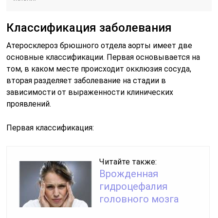
Классификация заболевания
Атеросклероз брюшного отдела аорты имеет две
основные классификации. Первая основывается на
том, в каком месте происходит окклюзия сосуда,
вторая разделяет заболевание на стадии в
зависимости от выраженности клинических
проявлений.
Первая классификация:
Читайте также:
Врожденная
гидроцефалия
головного мозга