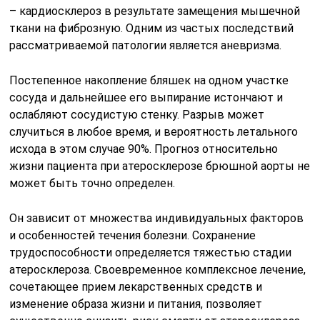
– кардиосклероз в результате замещения мышечной
ткани на фиброзную. Одним из частых последствий
рассматриваемой патологии является аневризма.
Постепенное накопление бляшек на одном участке
сосуда и дальнейшее его выпирание истончают и
ослабляют сосудистую стенку. Разрыв может
случиться в любое время, и вероятность летального
исхода в этом случае 90%. Прогноз относительно
жизни пациента при атеросклерозе брюшной аорты не
может быть точно определен.
Он зависит от множества индивидуальных факторов
и особенностей течения болезни. Сохранение
трудоспособности определяется тяжестью стадии
атеросклероза. Своевременное комплексное лечение,
сочетающее прием лекарственных средств и
изменение образа жизни и питания, позволяет