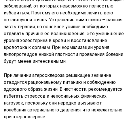
заболеваний, от которых невозможно полностью
избавиться. Поэтому его необходимо лечить всю
оставшуюся жизнь. Устранение симптомов – важная
часть терапии, но основное усилие необходимо
отдавать причине ее возникновения. Это уменьшение
уровня холестерина в крови и восстановление
кровотока к органам. При нормализации уровня
липопротеидов низкой плотности проявления болезни
будут менее интенсивными.
При лечении атеросклероза решающее значение
отводится рациональному питанию и соблюдению
здорового образа жизни. В частности, рекомендуется
избегать стрессов и непосильных физических
нагрузок, поскольку они нередко вызывают
колебания артериального давления, что нежелательно
при атеросклерозе.