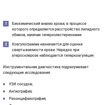
Биохимический анализ крови, в процессе
которого определяется расстройство липидного
обмена, наличие гиперхолестеринэмии.
Коагулограмма назначается для оценки
свертываемости крови. Нередко при
атеросклерозе наблюдается гиперкоагуляция.
Инструментальная диагностика подразумевает
следующие исследования:
УЗИ сосудов;
Ангиография;
Реоэнцефалография;