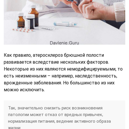
Как правило, атеросклероз брюшной полости
развивается вследствие нескольких факторов.
Некоторые из них являются немодифицируемыми, то
есть неизменными – например, наследственность,
врожденные заболевания. Но большинство из них
можно исключить.
Так, значительно снизить риск возникновения
патологии может отказ от вредных привычек,
нормализация питания, ведение активного образа
жизни.