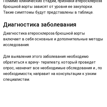
Помимо клинических стадий, признаки атеросклероза
брюшной аорты зависят от уровня ее закупорки.
Такие симптомы будут представлены в таблице.
Диагностика заболевания
Диагностика атеросклероза брюшной аорты
включает в себя основные и дополнительные методы
исследования.
Для выявления этого заболевания необходимо
обратиться к врачу- терапевту, который проведет
опрос, назначит все необходимые обследования и , по
необходимости, направит на консультации к узким
специалистам.