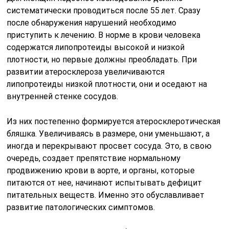
систематически проводиться после 55 лет. Сразу
после обнаружения нарушений необходимо
приступить к лечению. В норме в крови человека
содержатся липопротеиды высокой и низкой
плотности, но первые должны преобладать. При
развитии атеросклероза увеличиваются
липопротеиды низкой плотности, они и оседают на
внутренней стенке сосудов.
Из них постепенно формируется атеросклеротическая
бляшка. Увеличиваясь в размере, они уменьшают, а
иногда и перекрывают просвет сосуда. Это, в свою
очередь, создает препятствие нормальному
продвижению крови в аорте, и органы, которые
питаются от нее, начинают испытывать дефицит
питательных веществ. Именно это обуславливает
развитие патологических симптомов.