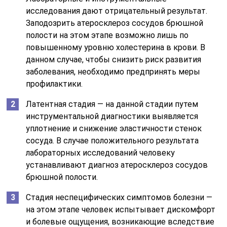
исследования дают отрицательный результат.
Заподозрить атеросклероз сосудов брюшной
полости на этом этапе возможно лишь по
повышенному уровню холестерина в крови. В
данном случае, чтобы снизить риск развития
заболевания, необходимо предпринять меры
профилактики.
Латентная стадия — на данной стадии путем
инструментальной диагностики выявляется
уплотнение и снижение эластичности стенок
сосуда. В случае положительного результата
лабораторных исследований человеку
устанавливают диагноз атеросклероз сосудов
брюшной полости.
Стадия неспецифических симптомов болезни —
на этом этапе человек испытывает дискомфорт
и болевые ощущения, возникающие вследствие