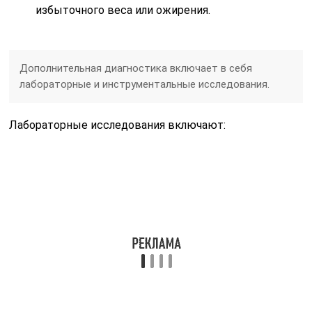
избыточного веса или ожирения.
Дополнительная диагностика включает в себя
лабораторные и инструментальные исследования.
Лабораторные исследования включают: