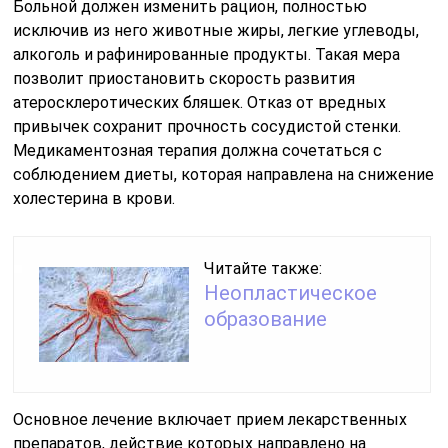
Больной должен изменить рацион, полностью
исключив из него животные жиры, легкие углеводы,
алкоголь и рафинированные продукты. Такая мера
позволит приостановить скорость развития
атеросклеротических бляшек. Отказ от вредных
привычек сохранит прочность сосудистой стенки.
Медикаментозная терапия должна сочетаться с
соблюдением диеты, которая направлена на снижение
холестерина в крови.
Читайте также:
Неопластическое
образование
Основное лечение включает прием лекарственных
препаратов, действие которых направлено на