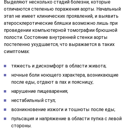
Выделяют несколько стадий болезни, которые
отличаются степенью поражения аорты. Начальный
этап не имеет клинических проявлений, и выявить
атеросклеротические бляшки возможно лишь при
проведении компьютерной томографии брюшной
полости. Состояние внутренней стенки аорты
постепенно ухудшается, что выражается в таких
симптомах:
тяжесть и дискомфорт в области живота;
ночные боли ноющего характера, возникающие
после еды, отдают в пах и поясницу;
нарушение пищеварения;
нестабильный стул;
возникновение изжоги и тошноты после еды;
пульсация и напряжение в области пупка с левой
стороны.