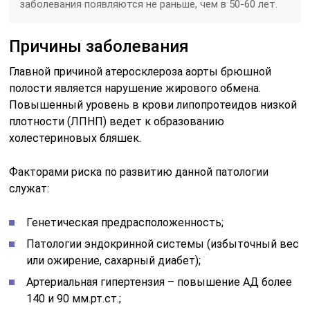
заболевания появляются не раньше, чем в 50-60 лет.
Причины заболевания
Главной причиной атеросклероза аорты брюшной
полости является нарушение жирового обмена.
Повышенный уровень в крови липопротеидов низкой
плотности (ЛПНП) ведет к образованию
холестериновых бляшек.
Факторами риска по развитию данной патологии
служат:
Генетическая предрасположенность;
Патологии эндокринной системы (избыточный вес
или ожирение, сахарный диабет);
Артериальная гипертензия – повышение АД более
140 и 90 мм.рт.ст.;