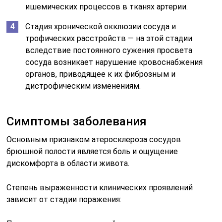
ишемических процессов в тканях артерии.
Стадия хронической окклюзии сосуда и
трофических расстройств — на этой стадии
вследствие постоянного сужения просвета
сосуда возникает нарушение кровоснабжения
органов, приводящее к их фиброзным и
дистрофическим изменениям.
Симптомы заболевания
Основным признаком атеросклероза сосудов
брюшной полости является боль и ощущение
дискомфорта в области живота.
Степень выраженности клинических проявлений
зависит от стадии поражения: