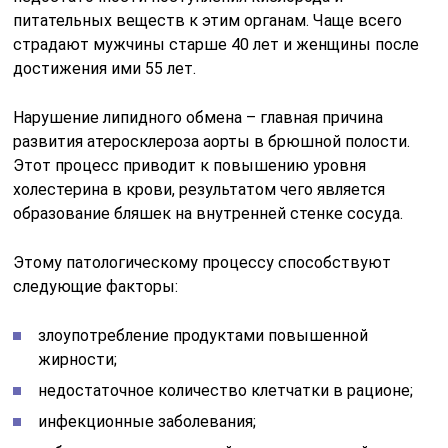
питательных веществ к этим органам. Чаще всего
страдают мужчины старше 40 лет и женщины после
достижения ими 55 лет.
Нарушение липидного обмена – главная причина
развития атеросклероза аорты в брюшной полости.
Этот процесс приводит к повышению уровня
холестерина в крови, результатом чего является
образование бляшек на внутренней стенке сосуда.
Этому патологическому процессу способствуют
следующие факторы:
злоупотребление продуктами повышенной
жирности;
недостаточное количество клетчатки в рационе;
инфекционные заболевания;