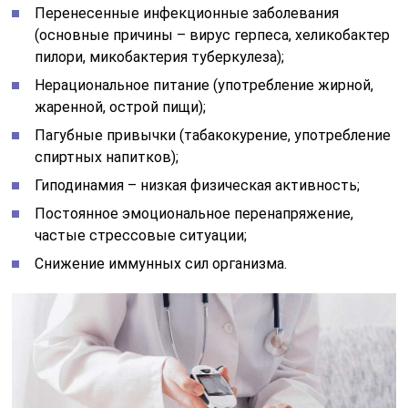
Перенесенные инфекционные заболевания
(основные причины – вирус герпеса, хеликобактер
пилори, микобактерия туберкулеза);
Нерациональное питание (употребление жирной,
жаренной, острой пищи);
Пагубные привычки (табакокурение, употребление
спиртных напитков);
Гиподинамия – низкая физическая активность;
Постоянное эмоциональное перенапряжение,
частые стрессовые ситуации;
Снижение иммунных сил организма.