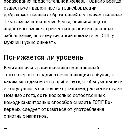
образования предстательной железы. Однако всегда
существует вероятность трансформации
доброкачественных образований в злокачественные.
Тем самым повышение белка, связывающего
андрогены, может привести к развитию раковых
заболеваний, поэтому высокий показатель ГСПГ у
мужчин нужно снижать.
Понижается ли уровень
Если анализы крови выявили повышенный
тестостерон эстрадиол связывающий глобулин, к
каким методам можно прибегнуть, чтобы уменьшить
его и улучшить состояние организма, расскажет врач.
Помимо этого, есть несколько естественных,
немедикаментозных способов снизить ГСПГ. Во-
первых, следует отказаться от употребления
спиртных напитков.