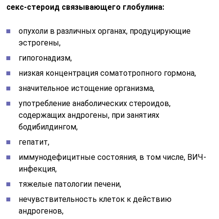
секс-стероид связывающего глобулина:
опухоли в различных органах, продуцирующие
эстрогены,
гипогонадизм,
низкая концентрация соматотропного гормона,
значительное истощение организма,
употребление анаболических стероидов,
содержащих андрогены, при занятиях
бодибилдингом,
гепатит,
иммунодефицитные состояния, в том числе, ВИЧ-
инфекция,
тяжелые патологии печени,
нечувствительность клеток к действию
андрогенов,