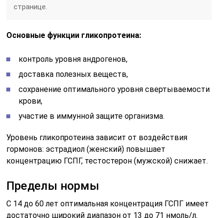
странице.
Основные функции гликопротеина:
контроль уровня андрогенов,
доставка полезных веществ,
сохранение оптимального уровня свертываемости
крови,
участие в иммунной защите организма.
Уровень гликопротеина зависит от воздействия
гормонов: эстрадиол (женский) повышает
концентрацию ГСПГ, тестостерон (мужской) снижает.
Пределы нормы
С 14 до 60 лет оптимальная концентрация ГСПГ имеет
достаточно широкий диапазон от 13 до 71 нмоль/л.