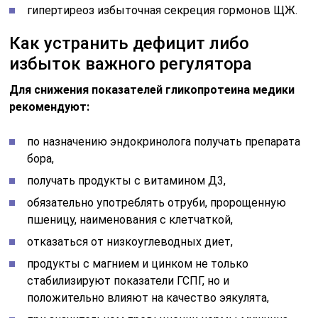
гипертиреоз избыточная секреция гормонов ЩЖ.
Как устранить дефицит либо
избыток важного регулятора
Для снижения показателей гликопротеина медики
рекомендуют:
по назначению эндокринолога получать препарата
бора,
получать продукты с витамином Д3,
обязательно употреблять отруби, пророщенную
пшеницу, наименования с клетчаткой,
отказаться от низкоуглеводных диет,
продукты с магнием и цинком не только
стабилизируют показатели ГСПГ, но и
положительно влияют на качество эякулята,