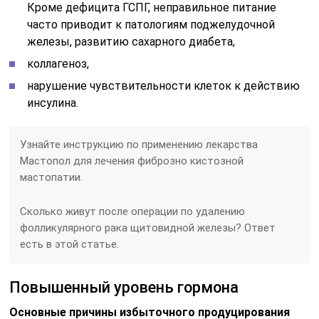
Кроме дефицита ГСПГ, неправильное питание
часто приводит к патологиям поджелудочной
железы, развитию сахарного диабета,
коллагеноз,
нарушение чувствительности клеток к действию
инсулина.
Узнайте инструкцию по применению лекарства
Мастопол для лечения фиброзно кистозной
мастопатии.
Сколько живут после операции по удалению
фолликулярного рака щитовидной железы? Ответ
есть в этой статье.
Повышенный уровень гормона
Основные причины избыточного продуцирования