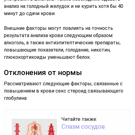
анализ на голодный желудок и не курить хотя бы 40
минут до сдачи крови.
Внешние факторы могут повлиять на точность
результата анализа крови следующим образом:
алкоголь, а также антиэпитептические препараты,
повышающие показатели, голодание, никотин,
глюкокортикоиды уменьшают белок.
Отклонения от нормы
Рассматривают следующие факторы, связанные с
повышением в крови секс стероид связывающего
глобулина:
Читайте также:
Спазм сосудов