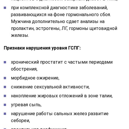
при комплексной диагностике заболеваний,
развивающихся на фоне гормонального сбоя.
Мужчина дополнительно сдает анализы на
пролактин, эстрогены, ЛГ, гормоны щитовидной
железы.
Признаки нарушения уровня ГСПГ:
хронический простатит с частыми периодами
обострения,
морбидное ожирение,
снижение сексуальной активности,
накопление жировых отложений в зоне талии,
угревая сыпь,
нарушение работы сальных желез развитие
себореи,