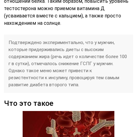
отношении белка. Таким образом, повысить уровень
тестостерона можно приемом витамина Д
(усваивается вместе с кальцием), а также просто
нахождением на солнце.
Подтверждено экспериментально, что у мужчин,
которые придерживались диеты с высоким
содержанием жира (речь идет о количестве более 100
г в сутки), отмечалось снижение ГСПГ у мужчин.
Однако такое меню может привести к
резистентности к инсулину, провоцируя тем самым
развитие диабета второго типа.
Что это такое