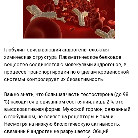
Глобулин, связывающий андрогены сложная
химическая структура. Плазматическое белковое
вещество соединяется с молекулами андрогенов, в
процессе транспортировки по отделам кровеносной
системы контролирует их биоактивность.
Важно знать, что большая часть тестостерона (до 98
%) находится в связанном состоянии, лишь 2 % это
высокоактивная форма. Мужской гормон, связанный
с глобулином, не влияет на рецепторы и ткани.
Несмотря на низкую биологическую активность,
связанный андроген не разрушается. Общий