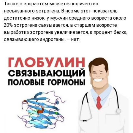
Также с возрастом меняется количество
несвязанного эстрогена. В норме этот показатель
достаточно низок: у мужчин среднего возраста около
20% эстрогена связывается, в старшем возрасте
выработка эстрогена увеличивается, а процент белка,
связывающего андрогены, – нет.