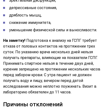
эректильная дисфункция,
депрессивные состояния,
дряблость мышц,
снижение иммунитета,
уменьшение физической силы и выносливости.
На заметку!
Подготовка к анализу на ГСПГ требует
отказа от половых контактов на протяжении трех
суток. По указанию врача несколько дней нельзя
получать препараты, влияющие на показатели ГСПГ.
Принимать спиртное нельзя в течение двух дней,
курение запрещено на протяжении нескольких часов
перед забором крови. С утра пациент не должен
получать воду и пищу, вечером перед датой
исследования можно неплотно поужинать. Визит в
лабораторию обязателен до 11 часов.
Причины отклонений