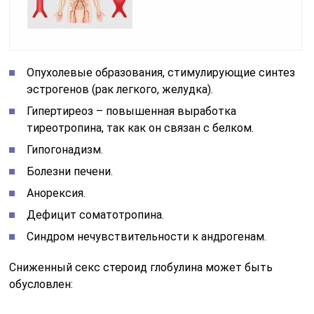
Опухолевые образования, стимулирующие синтез
эстрогенов (рак легкого, желудка).
Гипертиреоз – повышенная выработка
тиреотропина, так как он связан с белком.
Гипогонадизм.
Болезни печени.
Анорексия.
Дефицит соматотропина.
Синдром нечувствительности к андрогенам.
Сниженный секс стероид глобулина может быть
обусловлен: