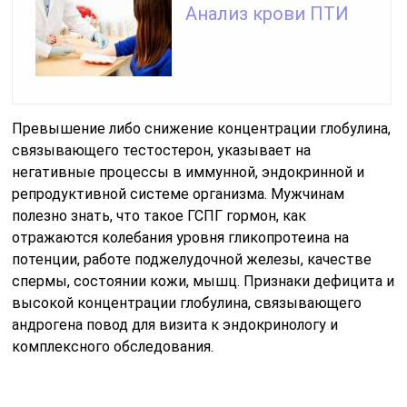
Анализ крови ПТИ
Превышение либо снижение концентрации глобулина,
связывающего тестостерон, указывает на
негативные процессы в иммунной, эндокринной и
репродуктивной системе организма. Мужчинам
полезно знать, что такое ГСПГ гормон, как
отражаются колебания уровня гликопротеина на
потенции, работе поджелудочной железы, качестве
спермы, состоянии кожи, мышц. Признаки дефицита и
высокой концентрации глобулина, связывающего
андрогена повод для визита к эндокринологу и
комплексного обследования.