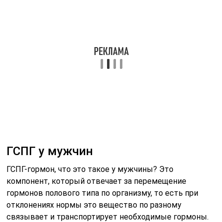
ГСПГ у мужчин
ГСПГ-гормон, что это такое у мужчины? Это
компонент, который отвечает за перемещение
гормонов полового типа по организму, то есть при
отклонениях нормы это вещество по разному
связывает и транспортирует необходимые гормоны.