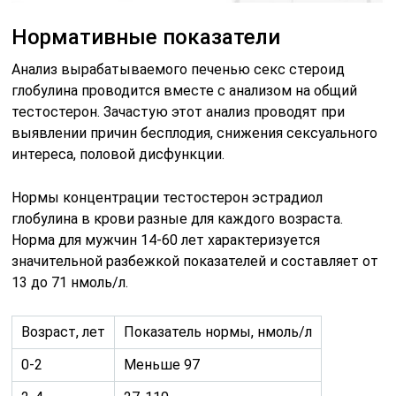
Нормативные показатели
Анализ вырабатываемого печенью секс стероид
глобулина проводится вместе с анализом на общий
тестостерон. Зачастую этот анализ проводят при
выявлении причин бесплодия, снижения сексуального
интереса, половой дисфункции.
Нормы концентрации тестостерон эстрадиол
глобулина в крови разные для каждого возраста.
Норма для мужчин 14-60 лет характеризуется
значительной разбежкой показателей и составляет от
13 до 71 нмоль/л.
Возраст, лет
Показатель нормы, нмоль/л
0-2
Меньше 97