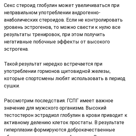
Секс стероид глобулин может увеличиваться при
неправильном употреблении андрогенно-
анаболических стероидов. Если не контролировать
уровень эстрогенов, то можно свести к нулю все
результаты тренировок, при этом получить
негативные побочные эффекты от высокого
эстрогена.
Такой результат нередко встречается при
употреблении гормонов щитовидной железы,
которые спортсмены любят использовать в период
сушки.
Рассмотрим последствия. ГСПГ имеет важное
значение для мужского организма. Высокий
тестостерон эстрадиол глобулин в крови приводит к
активному делению клеток простаты. В результате
гиперплазии формируются доброкачественные