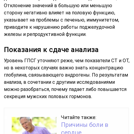
Отклонение значений в большую или меньшую
сторону негативно влияет на половую функцию,
указывает на проблемы с печенью, иммунитетом,
приводите к нарушению работы поджелудочной
железы и репродуктивной функции.
Показания к сдаче анализа
Уровень ГПСГ уточняют реже, чем показатели СТ и ОТ,
но в некоторых случаях важно знать концентрацию
глобулина, связывающего андрогены. По результатам
анализа, в сочетании с другими исследованиями
можно разобраться, почему падает либо повышается
секреция мужских половых гормонов.
Читайте также:
Причины боли в
сердце