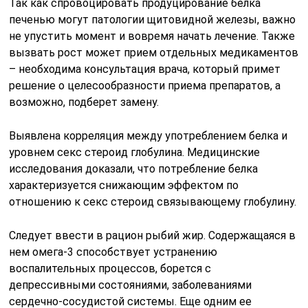
Так как спровоцировать продуцирование белка
печенью могут патологии щитовидной железы, важно
не упустить момент и вовремя начать лечение. Также
вызвать рост может прием отдельных медикаментов
– необходима консультация врача, который примет
решение о целесообразности приема препаратов, а
возможно, подберет замену.
Выявлена корреляция между употреблением белка и
уровнем секс стероид глобулина. Медицинские
исследования доказали, что потребление белка
характеризуется снижающим эффектом по
отношению к секс стероид связывающему глобулину.
Следует ввести в рацион рыбий жир. Содержащаяся в
нем омега-3 способствует устранению
воспалительных процессов, борется с
депрессивными состояниями, заболеваниями
сердечно-сосудистой системы. Еще одним ее