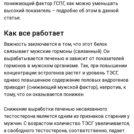
понижающий фактор ГСПГ, как можно уменьшать
высокий показатель – подробно об этом в данной
статье.
Как все работает
Важность заключается в том, что этот белок
связывает мужские гормоны (связанный). Он
вырабатывается печенью и зависит от показателей
гормонов в мужском организме. Так, при повышении
концентрации эстрогенов растет и уровень ТЭСГ,
однако повышенное содержание половых андрогенов
приводит (снижающий мужской фактор), напротив, к
тому, что он оказывается понижен.
Снижение выработки печенью несвязанного
тестостерона является одним из признаков старения у
мужчин. С возрастом количество ТЭСГ увеличивается,
а свободного тестостерона, соответственно, падает.