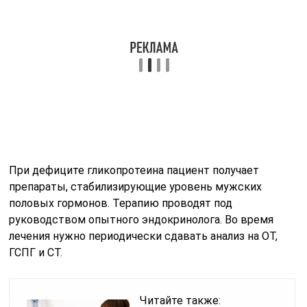
При дефиците гликопротеина пациент получает
препараты, стабилизирующие уровень мужских
половых гормонов. Терапию проводят под
руководством опытного эндокринолога. Во время
лечения нужно периодически сдавать анализ на ОТ,
ГСПГ и СТ.
Читайте также: