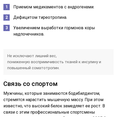
Приемом медикаментов с андрогенами.
Дефицитом тиреотропина.
Увеличением выработки гормонов коры
надпочечников.
Не исключают лишний вес,
пониженную восприимчивость тканей к инсулину и
повышенный соматотропин.
Связь со спортом
Мужчины, которые занимаются бодибилдингом,
стремятся нарастить мышечную массу. При этом
известно, что высокий белок замедляет ее рост. В
связи с этим профессиональные спортсмены