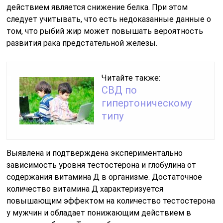
действием является снижение белка. При этом
следует учитывать, что есть недоказанные данные о
том, что рыбий жир может повышать вероятность
развития рака предстательной железы.
Читайте также:
СВД по
гипертоническому
типу
Выявлена и подтверждена экспериментально
зависимость уровня тестостерона и глобулина от
содержания витамина Д в организме. Достаточное
количество витамина Д характеризуется
повышающим эффектом на количество тестостерона
у мужчин и обладает понижающим действием в