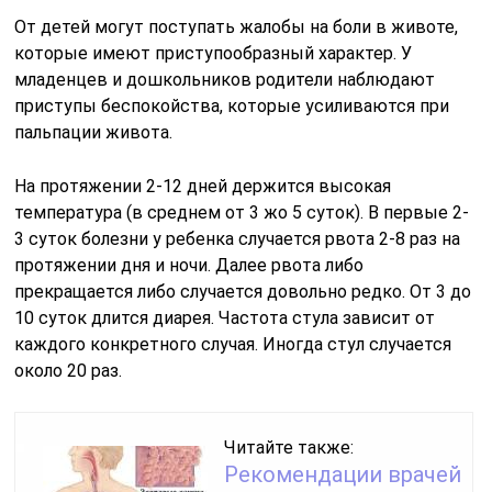
От детей могут поступать жалобы на боли в животе,
которые имеют приступообразный характер. У
младенцев и дошкольников родители наблюдают
приступы беспокойства, которые усиливаются при
пальпации живота.
На протяжении 2-12 дней держится высокая
температура (в среднем от 3 жо 5 суток). В первые 2-
3 суток болезни у ребенка случается рвота 2-8 раз на
протяжении дня и ночи. Далее рвота либо
прекращается либо случается довольно редко. От 3 до
10 суток длится диарея. Частота стула зависит от
каждого конкретного случая. Иногда стул случается
около 20 раз.
Читайте также:
Рекомендации врачей