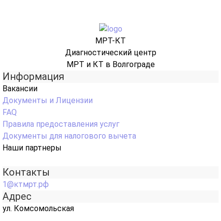
МРТ-КТ
Диагностический центр
МРТ и КТ в Волгограде
Информация
Вакансии
Документы и Лицензии
FAQ
Правила предоставления услуг
Документы для налогового вычета
Наши партнеры
Контакты
1@ктмрт.рф
Адрес
ул. Комсомольская