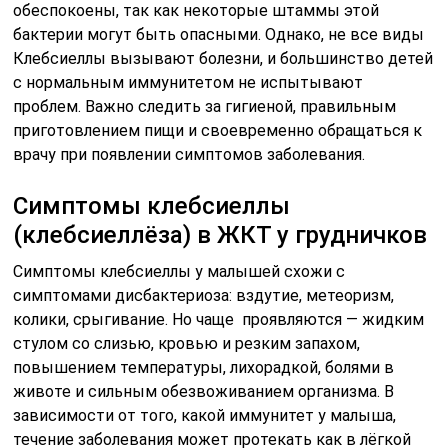
обеспокоены, так как некоторые штаммы этой
бактерии могут быть опасными. Однако, не все виды
Клебсиеллы вызывают болезни, и большинство детей
с нормальным иммунитетом не испытывают
проблем. Важно следить за гигиеной, правильным
приготовлением пищи и своевременно обращаться к
врачу при появлении симптомов заболевания.
Симптомы клебсиеллы
(клебсиеллёза) в ЖКТ у грудничков
Симптомы клебсиеллы у малышей схожи с
симптомами дисбактериоза: вздутие, метеоризм,
колики, срыгивание. Но чаще проявляются — жидким
стулом со слизью, кровью и резким запахом,
повышением температуры, лихорадкой, болями в
животе и сильным обезвоживанием организма. В
зависимости от того, какой иммунитет у малыша,
течение заболевания может протекать как в лёгкой