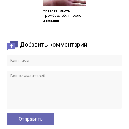
Читайте также:
Тромбофлебит после
инъекции
Добавить комментарий