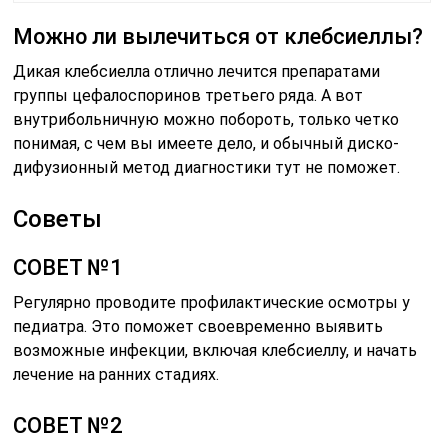
Можно ли вылечиться от клебсиеллы?
Дикая клебсиелла отлично лечится препаратами
группы цефалоспоринов третьего ряда. А вот
внутрибольничную можно побороть, только четко
понимая, с чем вы имеете дело, и обычный диско-
дифузионный метод диагностики тут не поможет.
Советы
СОВЕТ №1
Регулярно проводите профилактические осмотры у
педиатра. Это поможет своевременно выявить
возможные инфекции, включая клебсиеллу, и начать
лечение на ранних стадиях.
СОВЕТ №2