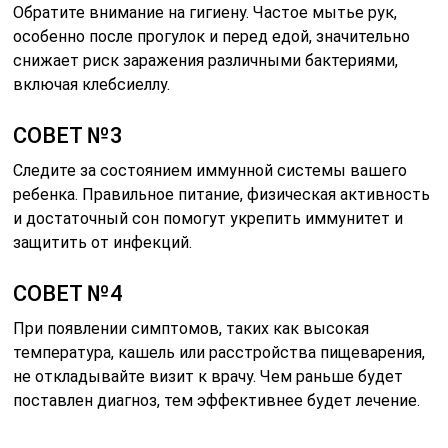
Обратите внимание на гигиену. Частое мытье рук,
особенно после прогулок и перед едой, значительно
снижает риск заражения различными бактериями,
включая клебсиеллу.
СОВЕТ №3
Следите за состоянием иммунной системы вашего
ребенка. Правильное питание, физическая активность
и достаточный сон помогут укрепить иммунитет и
защитить от инфекций.
СОВЕТ №4
При появлении симптомов, таких как высокая
температура, кашель или расстройства пищеварения,
не откладывайте визит к врачу. Чем раньше будет
поставлен диагноз, тем эффективнее будет лечение.