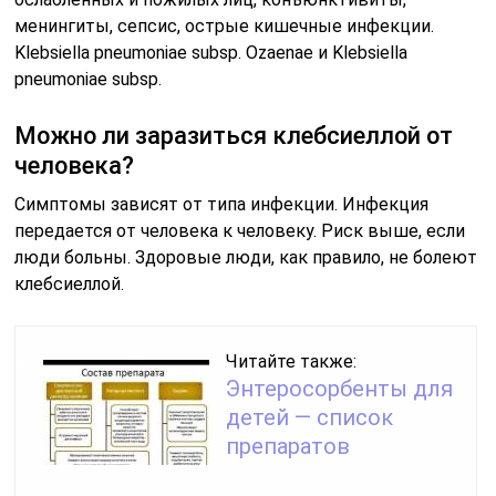
менингиты, сепсис, острые кишечные инфекции.
Klebsiella pneumoniae subsp. Ozaenae и Klebsiella
pneumoniae subsp.
Можно ли заразиться клебсиеллой от
человека?
Симптомы зависят от типа инфекции. Инфекция
передается от человека к человеку. Риск выше, если
люди больны. Здоровые люди, как правило, не болеют
клебсиеллой.
Читайте также:
Энтеросорбенты для
детей — список
препаратов