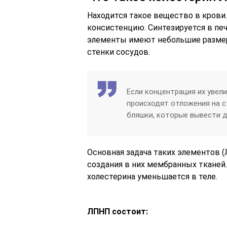
Находится такое вещество в крови
консистенцию. Синтезируется в печ
элементы имеют небольшие размеры
стенки сосудов.
Если концентрация их увел
происходят отложения на с
бляшки, которые вывести 
Основная задача таких элементов (
создания в них мембранных тканей.
холестерина уменьшается в теле.
ЛПНП состоит: