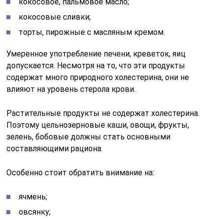
кокосовое, пальмовое масло;
кокосовые сливки;
торты, пирожные с масляным кремом.
Умеренное употребление печени, креветок, яиц
допускается. Несмотря на то, что эти продукты
содержат много природного холестерина, они не
влияют на уровень стерола крови.
Растительные продукты не содержат холестерина.
Поэтому цельнозерновые каши, овощи, фрукты,
зелень, бобовые должны стать основными
составляющими рациона.
Особенно стоит обратить внимание на:
ячмень;
овсянку;