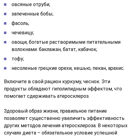
овсяные отруби;
запеченные бобы;
фасоль;
чечевицу;
овощи, богатые растворимыми питательными
волокнами: баклажан, батат, кабачок;
тофу;
несоленые грецкие орехи, кешью, пекан, арахис.
Включите в свой рацион куркуму, чеснок. Эти
продукты обладают гиполипидным эффектом, что
помогает сдерживать атеросклероз.
Здоровый образ жизни, правильное питание
позволяет существенно увеличить эффективность
других методов лечения атеросклероза. В некоторых
случаях диета – обязательное условие успешной