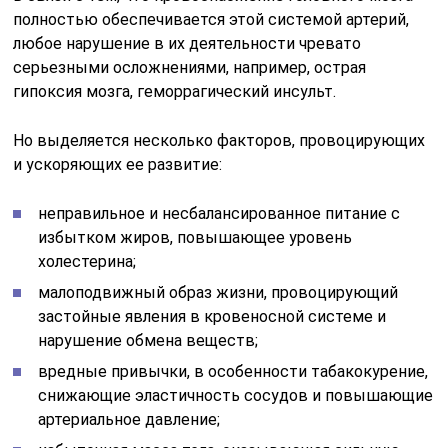
полностью обеспечивается этой системой артерий,
любое нарушение в их деятельности чревато
серьезными осложнениями, например, острая
гипоксия мозга, геморрагический инсульт.
Но выделяется несколько факторов, провоцирующих
и ускоряющих ее развитие:
неправильное и несбалансированное питание с
избытком жиров, повышающее уровень
холестерина;
малоподвижный образ жизни, провоцирующий
застойные явления в кровеносной системе и
нарушение обмена веществ;
вредные привычки, в особенности табакокурение,
снижающие эластичность сосудов и повышающие
артериальное давление;