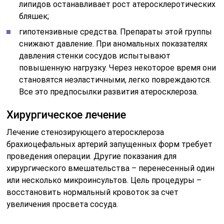
липидов останавливает рост атеросклеротических
бляшек;
гипотензивные средства. Препараты этой группы
снижают давление. При аномальных показателях
давления стенки сосудов испытывают
повышенную нагрузку. Через некоторое время они
становятся неэластичными, легко повреждаются.
Все это предпосылки развития атеросклероза.
Хирургическое лечение
Лечение стенозирующего атеросклероза
брахиоцефальных артерий запущенных форм требует
проведения операции. Другие показания для
хирургического вмешательства – перенесенный один
или несколько микроинсультов. Цель процедуры –
восстановить нормальный кровоток за счет
увеличения просвета сосуда.