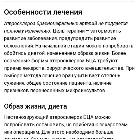
Особенности лечения
Атеросклероз брахиоцефальных артерий не поддается
полному излечению.
Цель терапии – затормозить
развитие заболевания, предупредить развитие
осложнений. На начальной стадии можно попробовать
обойтись диетой, изменением образа жизни. Более
серьезные формы атеросклероза БЦА требуют
приема лекарств, хирургического вмешательства. При
выборе метода лечения врач учитывает степень
сужения, общее состояние пациента, наличие
признаков перенесенных микроинсультов.
Образ жизни, диета
Нестенозирующий атеросклероз БЦА можно
попробовать остановить, не прибегая к лекарствам
или операциям. Для этого необходимо больше