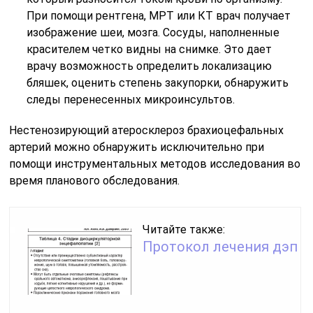
При помощи рентгена, МРТ или КТ врач получает
изображение шеи, мозга. Сосуды, наполненные
красителем четко видны на снимке. Это дает
врачу возможность определить локализацию
бляшек, оценить степень закупорки, обнаружить
следы перенесенных микроинсультов.
Нестенозирующий атеросклероз брахиоцефальных
артерий можно обнаружить исключительно при
помощи инструментальных методов исследования во
время планового обследования.
Читайте также:
Протокол лечения дэп