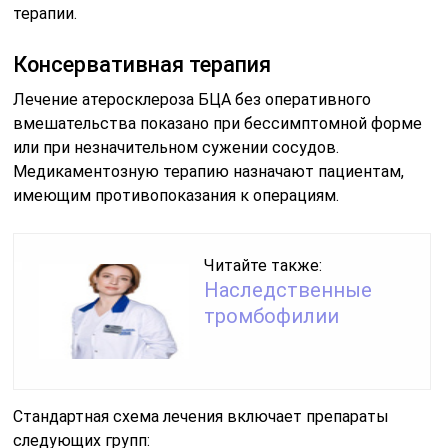
терапии.
Консервативная терапия
Лечение атеросклероза БЦА без оперативного
вмешательства показано при бессимптомной форме
или при незначительном сужении сосудов.
Медикаментозную терапию назначают пациентам,
имеющим противопоказания к операциям.
Читайте также:
Наследственные
тромбофилии
Стандартная схема лечения включает препараты
следующих групп: