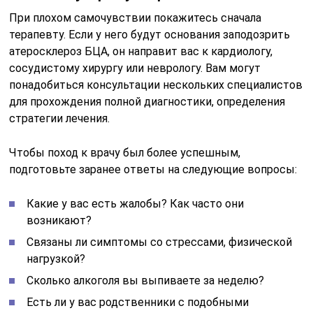
При плохом самочувствии покажитесь сначала
терапевту. Если у него будут основания заподозрить
атеросклероз БЦА, он направит вас к кардиологу,
сосудистому хирургу или неврологу. Вам могут
понадобиться консультации нескольких специалистов
для прохождения полной диагностики, определения
стратегии лечения.
Чтобы поход к врачу был более успешным,
подготовьте заранее ответы на следующие вопросы:
Какие у вас есть жалобы? Как часто они
возникают?
Связаны ли симптомы со стрессами, физической
нагрузкой?
Сколько алкоголя вы выпиваете за неделю?
Есть ли у вас родственники с подобными