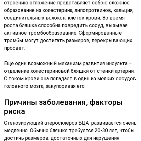
строению отложение представляет собою сложное
образование из холестерина, липопротеинов, кальция,
соединительных волокон, клеток крови. Во время
роста бляшка способна повредить сосуд, вызывая
активное тромбообразование. Сформированные
тромбы могут достигать размеров, перекрывающих
просвет.
Еще один возможный механизм развития инсульта –
отделение холестериновой бляшки от стенки артерии.
С током крови она попадает в один из мелких сосудов
головного мозга, закупоривая его.
Причины заболевания, факторы
риска
Стенозирующий атеросклероз БЦА развивается очень
медленно. Обычно бляшке требуется 20-30 лет, чтобы
достичь размеров, достаточных для нарушения