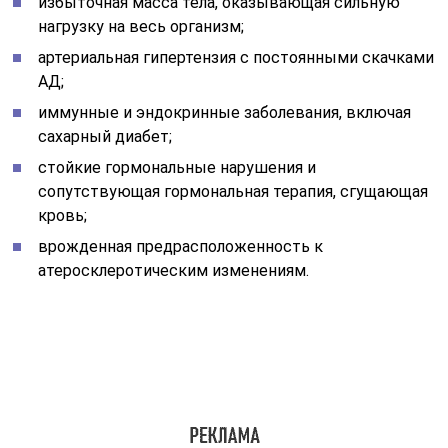
избыточная масса тела, оказывающая сильную
нагрузку на весь организм;
артериальная гипертензия с постоянными скачками
АД;
иммунные и эндокринные заболевания, включая
сахарный диабет;
стойкие гормональные нарушения и
сопутствующая гормональная терапия, сгущающая
кровь;
врожденная предрасположенность к
атеросклеротическим изменениям.