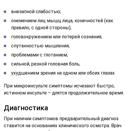
внезапной слабостью;
онемением лиц мышц лица, конечностей (как
правило, с одной стороны);
головокружением или потерей сознания;
спутанностью мышления;
проблемами с глотанием;
сильной, резкой головная боль;
ухудшением зрения на одном или обоих глазах.
При микроинсульте симптомы исчезают быстро,
истинном инсульте – длятся продолжительное время.
Диагностика
При наличии симптомов предварительный диагноз
ставится на основаниях клинического осмотра. Врач