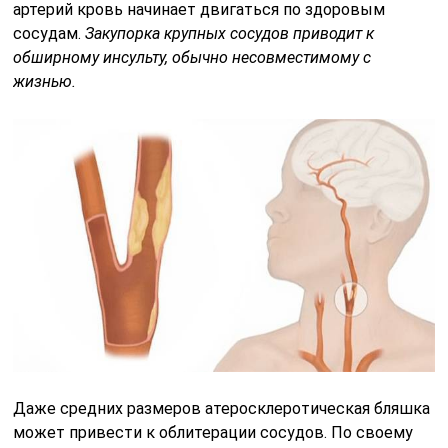
артерий кровь начинает двигаться по здоровым
сосудам.
Закупорка крупных сосудов приводит к
обширному инсульту, обычно несовместимому с
жизнью.
Даже средних размеров атеросклеротическая бляшка
может привести к облитерации сосудов. По своему