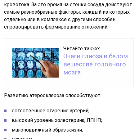
кровотока. За это время на стенки сосуда действуют
самые разнообразные факторы, каждый из которых
отдельно или в комплексе с другими способен
спровоцировать формирование отложений.
Читайте также:
Очаги глиоза в белом
веществе головного
мозга
Развитию атеросклероза способствуют:
естественное старение артерий;
высокий уровень холестерина, ЛПНП;
малоподвижный образ жизни;