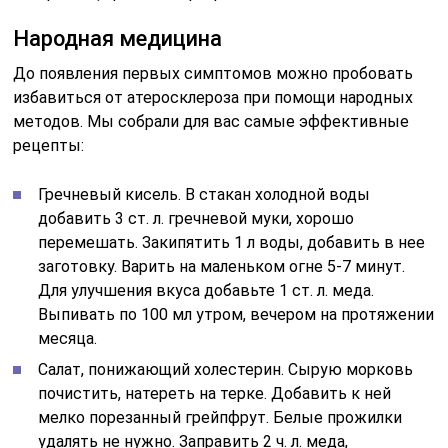
Народная медицина
До появления первых симптомов можно пробовать
избавиться от атеросклероза при помощи народных
методов. Мы собрали для вас самые эффективные
рецепты:
Гречневый кисель. В стакан холодной воды
добавить 3 ст. л. гречневой муки, хорошо
перемешать. Закипятить 1 л воды, добавить в нее
заготовку. Варить на маленьком огне 5-7 минут.
Для улучшения вкуса добавьте 1 ст. л. меда.
Выпивать по 100 мл утром, вечером на протяжении
месяца.
Салат, понижающий холестерин. Сырую морковь
почистить, натереть на терке. Добавить к ней
мелко порезанный грейпфрут. Белые прожилки
удалять не нужно. Заправить 2 ч. л. меда,