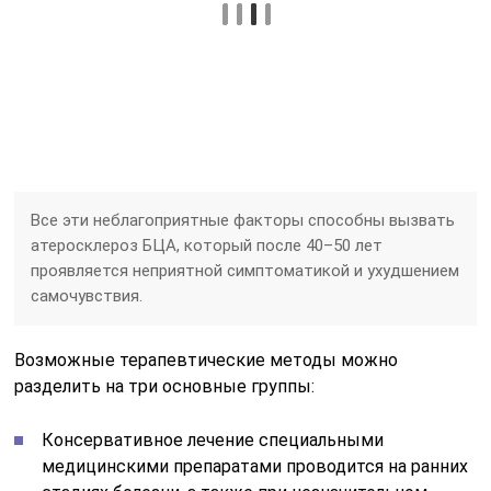
Все эти неблагоприятные факторы способны вызвать
атеросклероз БЦА, который после 40–50 лет
проявляется неприятной симптоматикой и ухудшением
самочувствия.
Возможные терапевтические методы можно
разделить на три основные группы:
Консервативное лечение специальными
медицинскими препаратами проводится на ранних