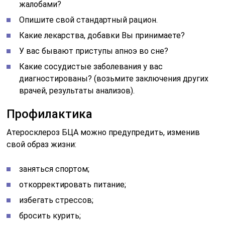
жалобами?
Опишите свой стандартный рацион.
Какие лекарства, добавки Вы принимаете?
У вас бывают приступы апноэ во сне?
Какие сосудистые заболевания у вас
диагностированы? (возьмите заключения других
врачей, результаты анализов).
Профилактика
Атеросклероз БЦА можно предупредить, изменив
свой образ жизни:
заняться спортом;
откорректировать питание;
избегать стрессов;
бросить курить;