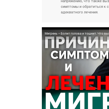
напряжению, что также выз
симптомы и обратиться к с
адекватного лечения.
Мигрень – Болит голова и тошнит. Что в