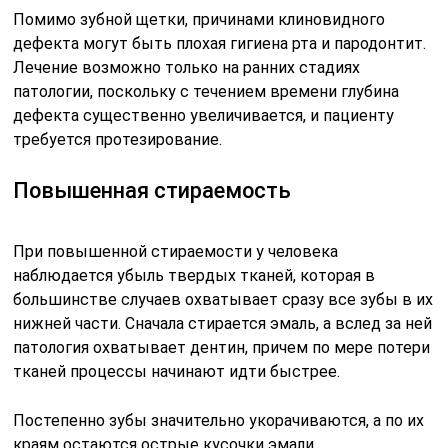
Помимо зубной щетки, причинами клиновидного
дефекта могут быть плохая гигиена рта и пародонтит.
Лечение возможно только на ранних стадиях
патологии, поскольку с течением времени глубина
дефекта существенно увеличивается, и пациенту
требуется протезирование.
Повышенная стираемость
При повышенной стираемости у человека
наблюдается убыль твердых тканей, которая в
большинстве случаев охватывает сразу все зубы в их
нижней части. Сначала стирается эмаль, а вслед за ней
патология охватывает дентин, причем по мере потери
тканей процессы начинают идти быстрее.
Постепенно зубы значительно укорачиваются, а по их
краям остаются острые кусочки эмали,