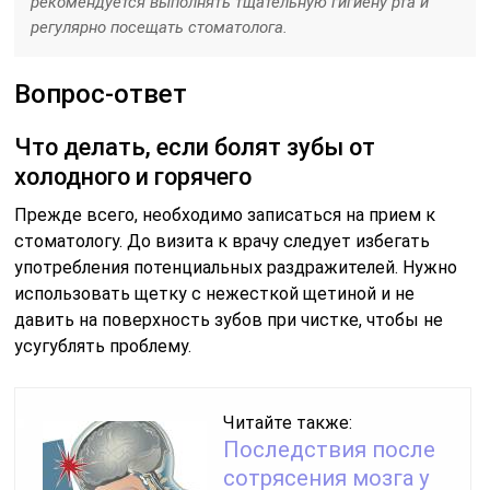
рекомендуется выполнять тщательную гигиену рта и
регулярно посещать стоматолога.
Вопрос-ответ
Что делать, если болят зубы от
холодного и горячего
Прежде всего, необходимо записаться на прием к
стоматологу. До визита к врачу следует избегать
употребления потенциальных раздражителей. Нужно
использовать щетку с нежесткой щетиной и не
давить на поверхность зубов при чистке, чтобы не
усугублять проблему.
Читайте также:
Последствия после
сотрясения мозга у