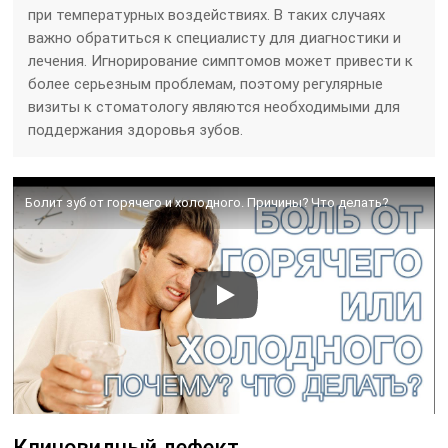
при температурных воздействиях. В таких случаях
важно обратиться к специалисту для диагностики и
лечения. Игнорирование симптомов может привести к
более серьезным проблемам, поэтому регулярные
визиты к стоматологу являются необходимыми для
поддержания здоровья зубов.
Болит зуб от горячего и холодного. Причины? Что делать?
Клиновидный дефект