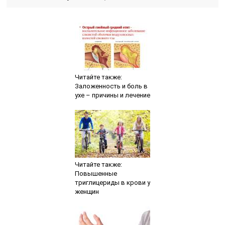
Читайте также:
Заложенность и боль в
ухе – причины и лечение
Читайте также:
Повышенные
триглицериды в крови у
женщин