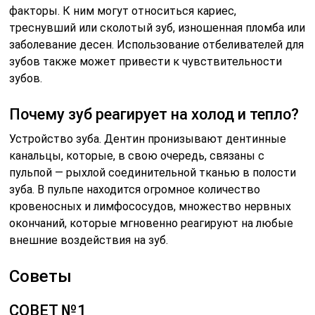
факторы. К ним могут относиться кариес,
треснувший или сколотый зуб, изношенная пломба или
заболевание десен. Использование отбеливателей для
зубов также может привести к чувствительности
зубов.
Почему зуб реагирует на холод и тепло?
Устройство зуба. Дентин пронизывают дентинные
канальцы, которые, в свою очередь, связаны с
пульпой — рыхлой соединительной тканью в полости
зуба. В пульпе находится огромное количество
кровеносных и лимфососудов, множество нервных
окончаний, которые мгновенно реагируют на любые
внешние воздействия на зуб.
Советы
СОВЕТ №1