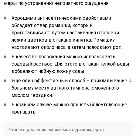
меры по устранению неприятного ощущения:
Хорошими антисептическими свойствами
обладает отвар ромашки, который
приготавливают путем настаивания столовой
ложки цветков в стакане кипятка. Ромашку
настаивают около часа, а затем полоскают рот.
В качестве полоскания можно использовать
содовый раствор. Для этого в стакан теплой воды
добавляют чайную ложку соды.
Еще один эффективный способ – прикладывание к
больному месту ватного тампона, смоченного
маслом гвоздики.
В крайнем случае можно принять болеутоляющие
препараты.
Чтобы в дальнейшем избежать дискомфорта,