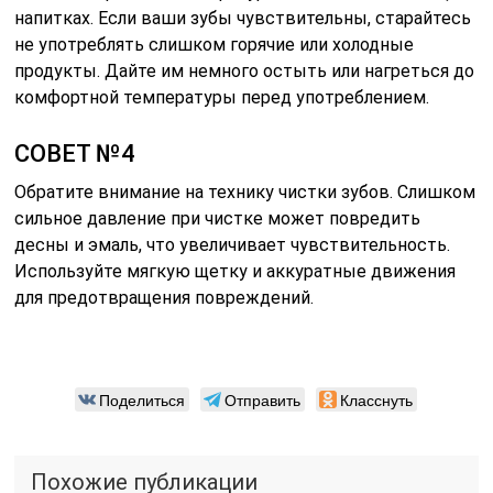
напитках. Если ваши зубы чувствительны, старайтесь
не употреблять слишком горячие или холодные
продукты. Дайте им немного остыть или нагреться до
комфортной температуры перед употреблением.
СОВЕТ №4
Обратите внимание на технику чистки зубов. Слишком
сильное давление при чистке может повредить
десны и эмаль, что увеличивает чувствительность.
Используйте мягкую щетку и аккуратные движения
для предотвращения повреждений.
Поделиться
Отправить
Класснуть
Похожие публикации