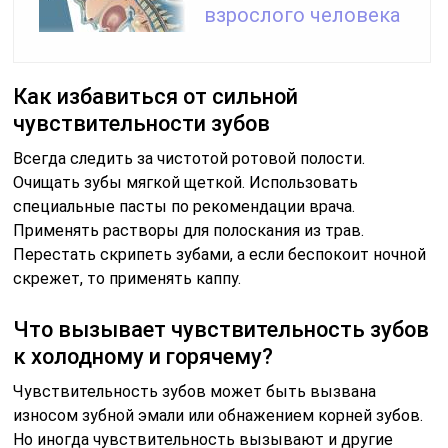
взрослого человека
Как избавиться от сильной
чувствительности зубов
Всегда следить за чистотой ротовой полости.
Очищать зубы мягкой щеткой. Использовать
специальные пасты по рекомендации врача.
Применять растворы для полоскания из трав.
Перестать скрипеть зубами, а если беспокоит ночной
скрежет, то применять каппу.
Что вызывает чувствительность зубов
к холодному и горячему?
Чувствительность зубов может быть вызвана
износом зубной эмали или обнажением корней зубов.
Но иногда чувствительность вызывают и другие