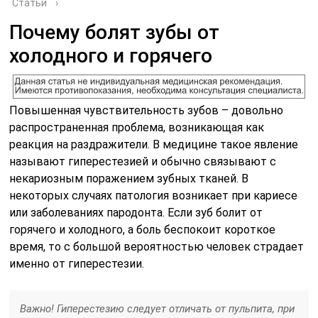
Статьи
›
Почему болят зубы от
холодного и горячего
Повышенная чувствительность зубов – довольно
распространенная проблема, возникающая как
реакция на раздражители. В медицине такое явление
называют гиперестезией и обычно связывают с
некариозным поражением зубных тканей. В
некоторых случаях патология возникает при кариесе
или заболеваниях пародонта. Если зуб болит от
горячего и холодного, а боль беспокоит короткое
время, то с большой вероятностью человек страдает
именно от гиперестезии.
Важно! Гиперестезию следует отличать от пульпита, при