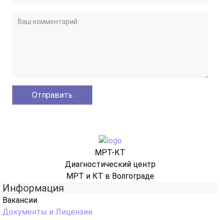
МРТ-КТ
Диагностический центр
МРТ и КТ в Волгограде
Информация
Вакансии
Документы и Лицензии