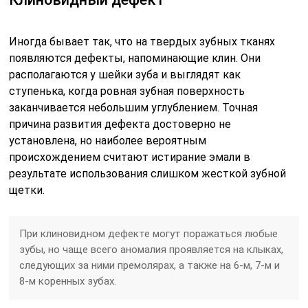
Иногда бывает так, что на твердых зубных тканях
появляются дефекты, напоминающие клин. Они
располагаются у шейки зуба и выглядят как
ступенька, когда ровная зубная поверхность
заканчивается небольшим углублением. Точная
причина развития дефекта достоверно не
установлена, но наиболее вероятным
происхождением считают истирание эмали в
результате использования слишком жесткой зубной
щетки.
При клиновидном дефекте могут поражаться любые
зубы, но чаще всего аномалия проявляется на клыках,
следующих за ними премолярах, а также на 6-м, 7-м и
8-м коренных зубах.