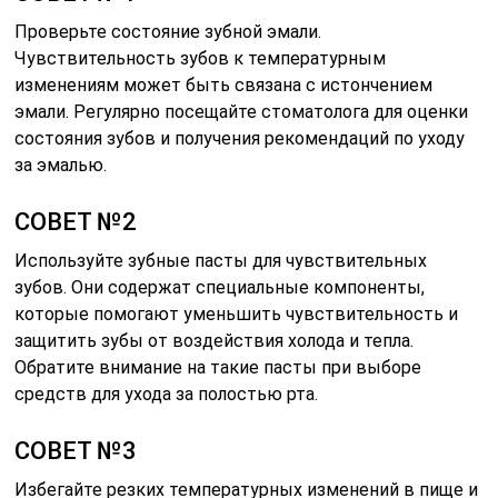
Проверьте состояние зубной эмали.
Чувствительность зубов к температурным
изменениям может быть связана с истончением
эмали. Регулярно посещайте стоматолога для оценки
состояния зубов и получения рекомендаций по уходу
за эмалью.
СОВЕТ №2
Используйте зубные пасты для чувствительных
зубов. Они содержат специальные компоненты,
которые помогают уменьшить чувствительность и
защитить зубы от воздействия холода и тепла.
Обратите внимание на такие пасты при выборе
средств для ухода за полостью рта.
СОВЕТ №3
Избегайте резких температурных изменений в пище и