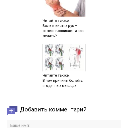
Читайте также:
Боль в кистях рук –
отчего возникает и как
лечить?
Читайте также:
В чем причины болей в
ягодичных мышцах
Добавить комментарий