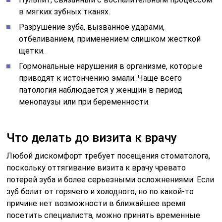
в мягких зубных тканях.
Разрушение зуба, вызванное ударами,
отбеливанием, применением слишком жесткой
щетки.
Гормональные нарушения в организме, которые
приводят к истончению эмали. Чаще всего
патология наблюдается у женщин в период
менопаузы или при беременности.
Что делать до визита к врачу
Любой дискомфорт требует посещения стоматолога,
поскольку оттягивание визита к врачу чревато
потерей зуба и более серьезными осложнениями. Если
зуб болит от горячего и холодного, но по какой-то
причине нет возможности в ближайшее время
посетить специалиста, можно принять временные