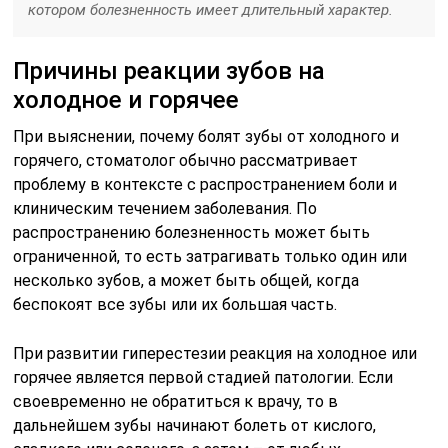
котором болезненность имеет длительный характер.
Причины реакции зубов на
холодное и горячее
При выяснении, почему болят зубы от холодного и
горячего, стоматолог обычно рассматривает
проблему в контексте с распространением боли и
клиническим течением заболевания. По
распространению болезненность может быть
ограниченной, то есть затрагивать только один или
несколько зубов, а может быть общей, когда
беспокоят все зубы или их большая часть.
При развитии гиперестезии реакция на холодное или
горячее является первой стадией патологии. Если
своевременно не обратиться к врачу, то в
дальнейшем зубы начинают болеть от кислого,