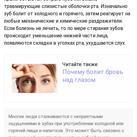
травмирующие слизистые оболочки рта. Изначально
зуб болит от холодного и горячего, затем реагирует на
любые механические и химические раздражители.
Если болезнь не лечить, то по мере стирания зубов
происходит уменьшение нижней части лица,
появляются складки в уголках рта, ухудшается слух.
Читайте также:
Почему болит бровь
над глазом
Многие люди сталкиваются с неприятными
ощущениями в зубах при употреблении холодной или
горячей пищи и напитков. Это может быть связано с