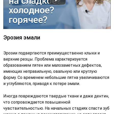
Эрозия эмали
Эрозии подвергаются преимущественно клыки и
верхние резцы. Проблема характеризуется
образованием пятен или малозаметных дефектов,
имеющих неправильную, овальную или круглую
форму. Со временем небольшие пятна увеличиваются
и углубляются, приводя к потере эмали.
Иногда повреждаются твердые ткани и даже дентин,
что сопровождается повышенной
чувствительностью. На начальных стадиях спасти зуб