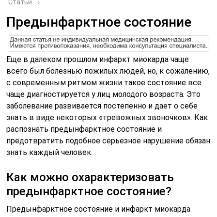
Статьи
›
Предынфарктное состояние
Еще в далеком прошлом инфаркт миокарда чаще
всего был болезнью пожилых людей, но, к сожалению,
с современным ритмом жизни такое состояние все
чаще диагностируется у лиц молодого возраста. Это
заболевание развивается постепенно и дает о себе
знать в виде некоторых «тревожных звоночков». Как
распознать предынфарктное состояние и
предотвратить подобное серьезное нарушение обязан
знать каждый человек.
Как можно охарактеризовать
предынфарктное состояние?
Предынфарктное состояние и инфаркт миокарда