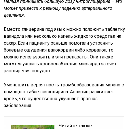
Нельзя принимать большую дозу нитроглицерина – это
может привести к резкому падению артериального
давления.
Вместо глицерина под язык можно положить таблетку
валидола или несколько капель жидкого средства на
сахар. Если пациенту раньше помогали устранить
болевые ощущения валокордин либо корвалол, то
можно использовать и эти препараты. Они также
могут улучшить кровоснабжение миокарда за счет
расширения сосудов.
Уменьшить вероятность тромбообразования можно с
помощью таблетки аспирина. Аспирин разжижает
кровь, что существенно улучшает прогноз
заболевания.
Читайте также: