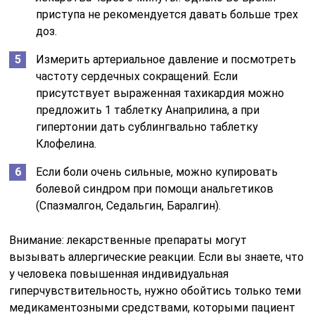
приступа не рекомендуется давать больше трех
доз.
Измерить артериальное давление и посмотреть
частоту сердечных сокращений. Если
присутствует выраженная тахикардия можно
предложить 1 таблетку Анаприлина, а при
гипертонии дать сублингвально таблетку
Клофелина.
Если боли очень сильные, можно купировать
болевой синдром при помощи анальгетиков
(Спазмалгон, Седальгин, Баралгин).
Внимание: лекарственные препараты могут
вызывать аллергические реакции. Если вы знаете, что
у человека повышенная индивидуальная
гиперчувствительность, нужно обойтись только теми
медикаментозными средствами, которыми пациент