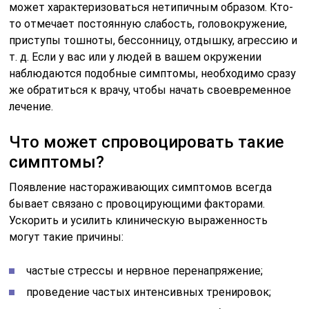
может характеризоваться нетипичным образом. Кто-
то отмечает постоянную слабость, головокружение,
приступы тошноты, бессонницу, отдышку, агрессию и
т. д. Если у вас или у людей в вашем окружении
наблюдаются подобные симптомы, необходимо сразу
же обратиться к врачу, чтобы начать своевременное
лечение.
Что может спровоцировать такие
симптомы?
Появление настораживающих симптомов всегда
бывает связано с провоцирующими факторами.
Ускорить и усилить клиническую выраженность
могут такие причины:
частые стрессы и нервное перенапряжение;
проведение частых интенсивных тренировок;