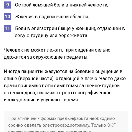
Острой ломящей боли в нижней челюсти;
Жжения в подложечной области;
Боли в эпигастрии (чаще у женщин), отдающей в
левую грудину или верх живота.
Человек не может лежать, при сидении сильно
держится за окружающие предметы.
Иногда пациенты жалуются на болевые ощущения в
спине (верхней части), отдающей в плечо. Часто даже
врачи принимают эти симптомы за шейно-грудной
остеохондроз, назначают рентгенографическое
исследование и упускают время.
При атипичных формах предынфаркта необходимо
срочно сделать электрокардиограмму. Только ЭКГ