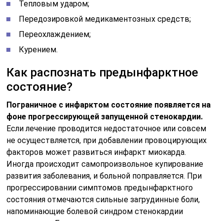
Тепловым ударом;
Передозировкой медикаментозных средств;
Переохлаждением;
Курением.
Как распознать предынфарктное
состояние?
Пограничное с инфарктом состояние появляется на
фоне прогрессирующей запущенной стенокардии.
Если лечение проводится недостаточное или совсем
не осуществляется, при добавлении провоцирующих
факторов может развиться инфаркт миокарда.
Иногда происходит самопроизвольное купирование
развития заболевания, и больной поправляется. При
прогрессировании симптомов предынфарктного
состояния отмечаются сильные загрудинные боли,
напоминающие болевой синдром стенокардии