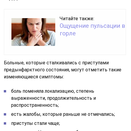
Читайте также:
Ощущение пульсации в
горле
Больные, которые сталкивались с приступами
предынфарктного состояния, могут отметить такие
изменяющиеся симптомы:
боль поменяла локализацию, степень
выраженности, продолжительность и
распространенность;
есть жалобы, которые раньше не отмечались;
приступы стали чаще;