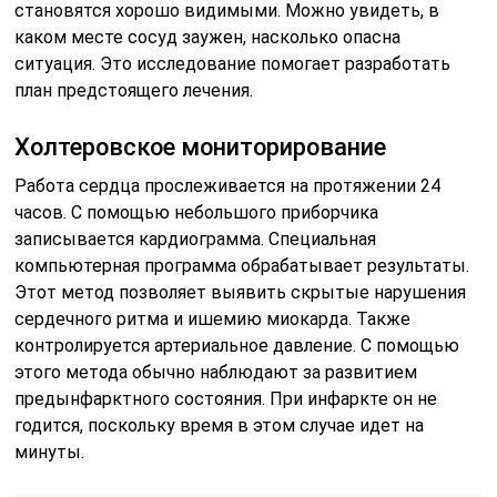
становятся хорошо видимыми. Можно увидеть, в
каком месте сосуд заужен, насколько опасна
ситуация. Это исследование помогает разработать
план предстоящего лечения.
Холтеровское мониторирование
Работа сердца прослеживается на протяжении 24
часов. С помощью небольшого приборчика
записывается кардиограмма. Специальная
компьютерная программа обрабатывает результаты.
Этот метод позволяет выявить скрытые нарушения
сердечного ритма и ишемию миокарда. Также
контролируется артериальное давление. С помощью
этого метода обычно наблюдают за развитием
предынфарктного состояния. При инфаркте он не
годится, поскольку время в этом случае идет на
минуты.