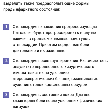
выделить такие предрасполагающие формы
предынфарктного состояния:
Стенокардия напряжения прогрессирующая.
Патология будет прогрессировать в случае
наличия в прошлом анамнезе приступов
стенокардии. При этом сердечные боли
длительные и выраженные.
Стенокардия после шунтирования. Развивается в
результате перенесенного хирургического
вмешательства по удалению
атеросклеротических бляшек, вызывающих
сужение стенок кровеносных сосудов.
Стенокардия в состоянии покоя. Для нее
характерны боли после усиленных физических
нагрузок.