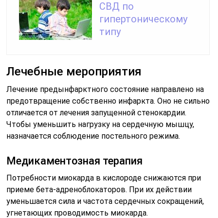
СВД по
гипертоническому
типу
Лечебные мероприятия
Лечение предынфарктного состояние направлено на
предотвращение собственно инфаркта. Оно не сильно
отличается от лечения запущенной стенокардии.
Чтобы уменьшить нагрузку на сердечную мышцу,
назначается соблюдение постельного режима.
Медикаментозная терапия
Потребности миокарда в кислороде снижаются при
приеме бета-адреноблокаторов. При их действии
уменьшается сила и частота сердечных сокращений,
угнетающих проводимость миокарда.