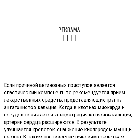
Если причиной ангинозных приступов является
спастический компонент, то рекомендуется прием
лекарственных средств, представляющих группу
антагонистов кальция. Когда в клетках миокарда и
сосудов понижается концентрация катионов кальция,
артерии сердца расширяются. В результате
улучшается кровоток, снабжение кислородом мышцы
сердца. К таким противоспастическим средствам