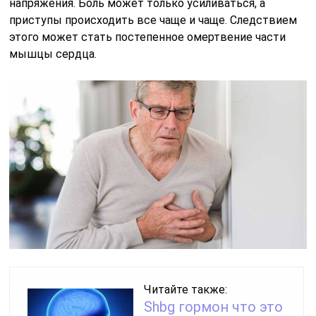
напряжения. Боль может только усиливаться, а
приступы происходить все чаще и чаще. Следствием
этого может стать постепенное омертвение части
мышцы сердца.
Читайте также:
Shbg гормон что это