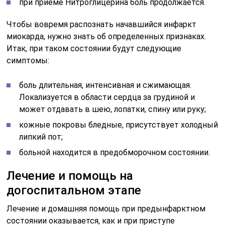
при приеме Нитроглицерина боль продолжается.
Чтобы вовремя распознать начавшийся инфаркт
миокарда, нужно знать об определенных признаках.
Итак, при таком состоянии будут следующие
симптомы:
боль длительная, интенсивная и сжимающая.
Локализуется в области сердца за грудиной и
может отдавать в шею, лопатки, спину или руку;
кожные покровы бледные, присутствует холодный
липкий пот;
больной находится в предобморочном состоянии.
Лечение и помощь на
догоспитальном этапе
Лечение и домашняя помощь при предынфарктном
состоянии оказывается, как и при приступе