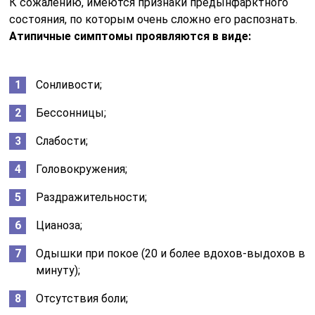
К сожалению, имеются признаки предынфарктного
состояния, по которым очень сложно его распознать.
Атипичные симптомы проявляются в виде:
Сонливости;
Бессонницы;
Слабости;
Головокружения;
Раздражительности;
Цианоза;
Одышки при покое (20 и более вдохов-выдохов в
минуту);
Отсутствия боли;