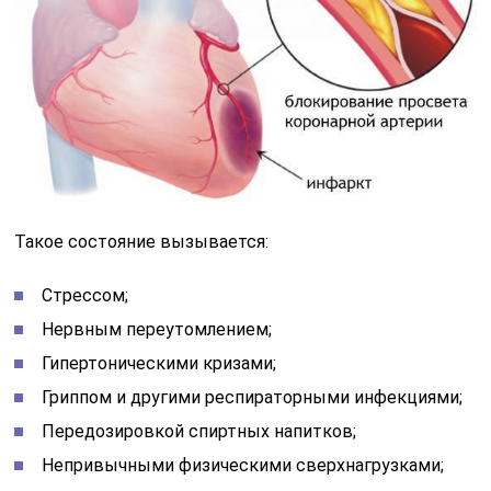
Такое состояние вызывается:
Стрессом;
Нервным переутомлением;
Гипертоническими кризами;
Гриппом и другими респираторными инфекциями;
Передозировкой спиртных напитков;
Непривычными физическими сверхнагрузками;