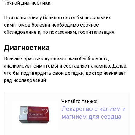
точной диагностики.
При появлении у больного хотя бы нескольких
симптомов болезни необходимо срочное
обследование и, по показаниям, госпитализация.
Диагностика
Вначале врач выслушивает жалобы больного,
анализирует симптомы и составляет анамнез. Далее,
что бы подтвердить свои догадки, доктор назначает
ряд исследований:
Читайте также:
Лекарство с калием и
магнием для сердца