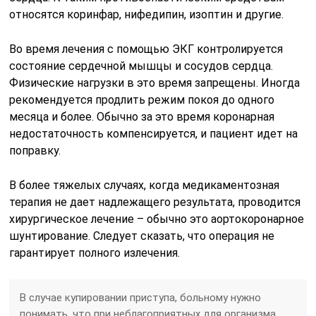
относятся коринфар, нифедипин, изоптин и другие.
Во время лечения с помощью ЭКГ контролируется
состояние сердечной мышцы и сосудов сердца.
Физические нагрузки в это время запрещены. Иногда
рекомендуется продлить режим покоя до одного
месяца и более. Обычно за это время коронарная
недостаточность компенсируется, и пациент идет на
поправку.
В более тяжелых случаях, когда медикаментозная
терапия не дает надлежащего результата, проводится
хирургическое лечение – обычно это аортокоронарное
шунтирование. Следует сказать, что операция не
гарантирует полного излечения.
В случае купировании приступа, больному нужно
понимать, что при неблагоприятных для организма