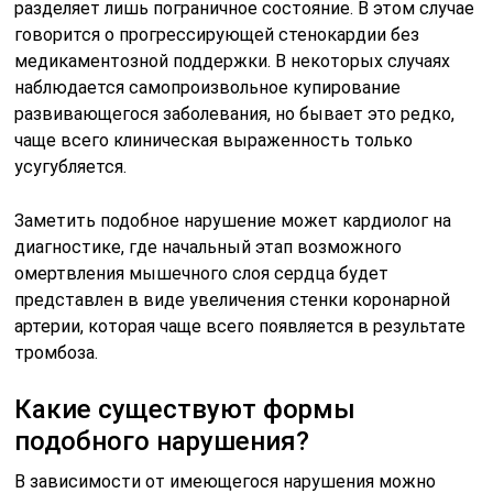
разделяет лишь пограничное состояние. В этом случае
говорится о прогрессирующей стенокардии без
медикаментозной поддержки. В некоторых случаях
наблюдается самопроизвольное купирование
развивающегося заболевания, но бывает это редко,
чаще всего клиническая выраженность только
усугубляется.
Заметить подобное нарушение может кардиолог на
диагностике, где начальный этап возможного
омертвления мышечного слоя сердца будет
представлен в виде увеличения стенки коронарной
артерии, которая чаще всего появляется в результате
тромбоза.
Какие существуют формы
подобного нарушения?
В зависимости от имеющегося нарушения можно