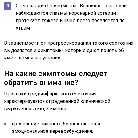
Стенокардия Принцметал. Возникает она, если
наблюдаются спазмы коронарной артерии,
протекает тяжело и чаще всего появляется по
утрам.
В зависимости от прогрессирования такого состояния
выделяется и симптомы, которые дают понять об
имеющемся нарушении.
На какие симптомы следует
обратить внимание?
Признаки предынфарктного состояния
характеризуются определенной клинической
выраженностью, а именно:
проявление сильного беспокойства и
эмоциональное перевозбуждения;