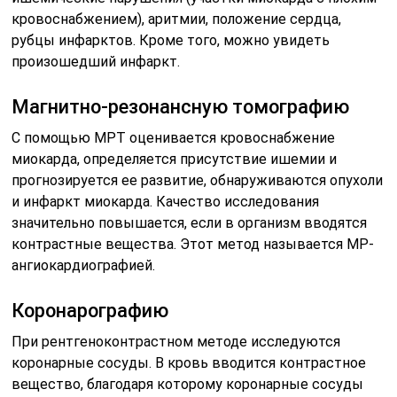
кровоснабжением), аритмии, положение сердца,
рубцы инфарктов. Кроме того, можно увидеть
произошедший инфаркт.
Магнитно-резонансную томографию
С помощью МРТ оценивается кровоснабжение
миокарда, определяется присутствие ишемии и
прогнозируется ее развитие, обнаруживаются опухоли
и инфаркт миокарда. Качество исследования
значительно повышается, если в организм вводятся
контрастные вещества. Этот метод называется МР-
ангиокардиографией.
Коронарографию
При рентгеноконтрастном методе исследуются
коронарные сосуды. В кровь вводится контрастное
вещество, благодаря которому коронарные сосуды