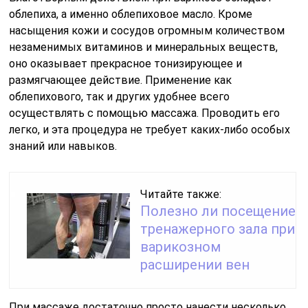
облепиха, а именно облепиховое масло. Кроме
насыщения кожи и сосудов огромным количеством
незаменимых витаминов и минеральных веществ,
оно оказывает прекрасное тонизирующее и
размягчающее действие. Применение как
облепихового, так и других удобнее всего
осуществлять с помощью массажа. Проводить его
легко, и эта процедура не требует каких-либо особых
знаний или навыков.
Читайте также:
Полезно ли посещение
тренажерного зала при
варикозном
расширении вен
При массаже достаточно просто нанести несколько