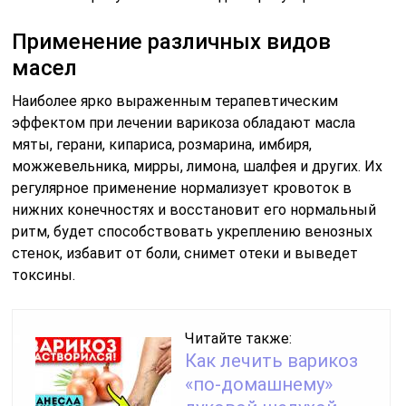
Применение различных видов
масел
Наиболее ярко выраженным терапевтическим
эффектом при лечении варикоза обладают масла
мяты, герани, кипариса, розмарина, имбиря,
можжевельника, мирры, лимона, шалфея и других. Их
регулярное применение нормализует кровоток в
нижних конечностях и восстановит его нормальный
ритм, будет способствовать укреплению венозных
стенок, избавит от боли, снимет отеки и выведет
токсины.
Читайте также:
Как лечить варикоз
«по-домашнему»