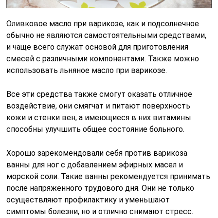
Оливковое масло при варикозе, как и подсолнечное
обычно не являются самостоятельными средствами,
и чаще всего служат основой для приготовления
смесей с различными компонентами. Также можно
использовать льняное масло при варикозе.
Все эти средства также смогут оказать отличное
воздействие, они смягчат и питают поверхность
кожи и стенки вен, а имеющиеся в них витамины
способны улучшить общее состояние больного.
Хорошо зарекомендовали себя против варикоза
ванны для ног с добавлением эфирных масел и
морской соли. Такие ванны рекомендуется принимать
после напряженного трудового дня. Они не только
осуществляют профилактику и уменьшают
симптомы болезни, но и отлично снимают стресс.