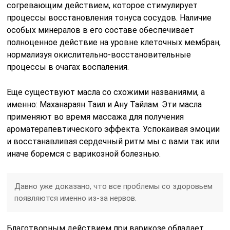
согревающим действием, которое стимулирует
процессы восстановления тонуса сосудов. Наличие
особых минералов в его составе обеспечивает
полноценное действие на уровне клеточных мембран,
нормализуя окислительно-восстановительные
процессы в очагах воспаления.
Еще существуют масла со схожими названиями, а
именно: Маханараян Таил и Ану Тайлам. Эти масла
применяют во время массажа для получения
ароматерапевтического эффекта. Успокаивая эмоции
и восстанавливая сердечный ритм мы с вами так или
иначе боремся с варикозной болезнью.
Давно уже доказано, что все проблемы со здоровьем
появляются именно из-за нервов.
Благотворным действием при варикозе обладает