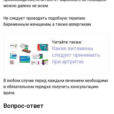
можно далеко не всем.
Не следует проводить подобную терапию
беременным женщинам, а также аллергикам.
Читайте также:
Какие витамины
следует принимать
при артритах
В любом случае перед каждым лечением необходимо
в обязательном порядке получить консультацию
врача.
Вопрос-ответ