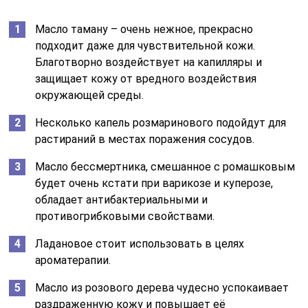
Масло таману – очень нежное, прекрасно
подходит даже для чувствительной кожи.
Благотворно воздействует на капилляры и
защищает кожу от вредного воздействия
окружающей среды.
Несколько капель розмаринового подойдут для
растираний в местах поражения сосудов.
Масло бессмертника, смешанное с ромашковым
будет очень кстати при варикозе и куперозе,
обладает антибактериальными и
противогрибковыми свойствами.
Ладановое стоит использовать в целях
ароматерапии.
Масло из розового дерева чудесно успокаивает
раздраженную кожу и повышает её