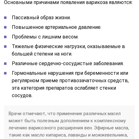
Основными причинами появления варикоза являются:
Пассивный образ жизни.
Повышенное артериальное давление.
Проблемы с лишним весом.
Тяжелые физические нагрузки, оказываемые в
большей степени на ноги.
Различные сердечно-сосудистые заболевания.
Гормональные нарушения при беременности или
регулярном приеме противозачаточных средств,
эта категория препаратов ослабляет стенки
сосудов.
Врачи отмечают, что применение различных масел
может быть полезным дополнением к комплексному
лечению варикозного расширения вен. Эфирные масла,
такие как масло кипариса, лаванды и можжевельника,