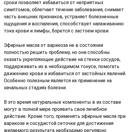
сроки позволяет избавиться от неприятных
симптомов, облегчает течение заболевания, снимает
часть внешних признаков, устраняет болезненные
ощущения и воспаления, способствует налаживанию
тока крови и лимфы, борется с застоем крови.
Эфирные масла от варикоза не в состоянии
полностью решить проблему, но они способны
оказать укрепляющее действие на стенки сосудов,
поддерживать их в необходимом тонусе, помогать
движению крови и избавиться от застойных явлений.
Особенно полезным является их применение на
начальных стадиях болезни.
В это время натуральные компоненты в их составе
могут в полной мере проявить свое лечебное
действие. Кроме того, применять эфирные масла при
варикозе и сосудистой сеточке для достижения
желаемого результата необходимо регулярно.