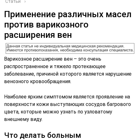
Статьи
›
Применение различных масел
против варикозного
расширения вен
Варикозное расширение вен – это очень
распространенное и тяжело протекающее
заболевание, причиной которого является нарушение
венозного кровообращения.
Наиболее ярким симптомом является проявление на
поверхности кожи выступающих сосудов багрового
цвета, которые можно узнать по узловатому
внешнему виду.
Что делать больным