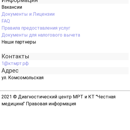
Информация
Вакансии
Документы и Лицензии
FAQ
Правила предоставления услуг
Документы для налогового вычета
Наши партнеры
Контакты
1@ктмрт.рф
Адрес
ул. Комсомольская
2021 © Диагностический центр МРТ и КТ "Честная
медицина"
Правовая информация