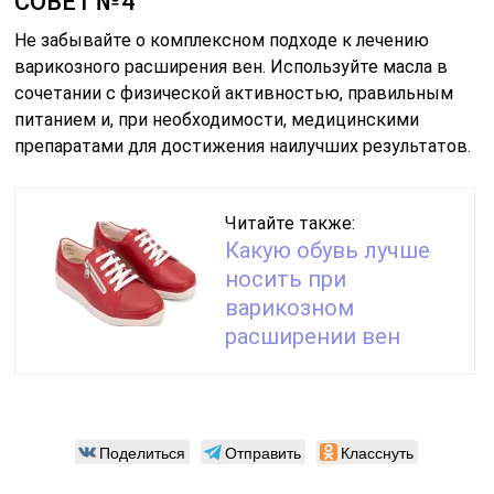
СОВЕТ №4
Не забывайте о комплексном подходе к лечению
варикозного расширения вен. Используйте масла в
сочетании с физической активностью, правильным
питанием и, при необходимости, медицинскими
препаратами для достижения наилучших результатов.
Читайте также:
Какую обувь лучше
носить при
варикозном
расширении вен
Поделиться
Отправить
Класснуть