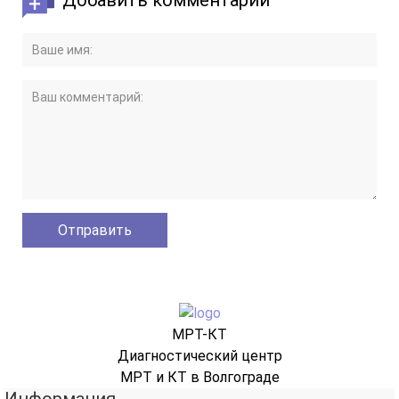
Добавить комментарий
МРТ-КТ
Диагностический центр
МРТ и КТ в Волгограде