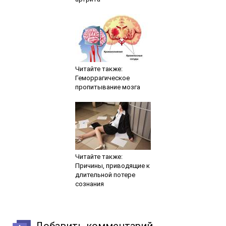
Читайте также:
Геморрагическое
пропитывание мозга
Читайте также:
Причины, приводящие к
длительной потере
сознания