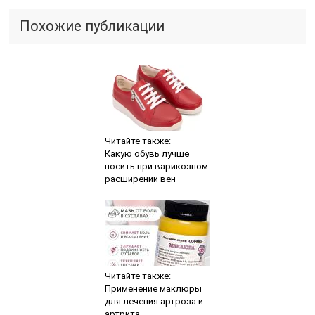
Похожие публикации
Читайте также:
Какую обувь лучше
носить при варикозном
расширении вен
Читайте также:
Применение маклюры
для лечения артроза и
артрита