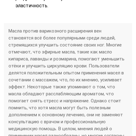
эластичность.
Масла против варикозного расширения вен
становятся всё более популярными среди людей,
стремящихся улучшить состояние своих ног. Многие
отмечают, что эфирные масла, такие как масло
кипариса, лаванды и розмарина, помогают уменьшить
отёки и улучшить циркуляцию крови. Пользователи
делятся положительным опытом применения масел в
сочетании с массажем, что, по их мнению, усиливает
эффект. Некоторые также упоминают о том, что
масла обладают расслабляющим ароматом, что
помогает снять стресс и напряжение. Однако стоит
помнить, что хотя масла могут быть полезным
дополнением к основному лечению, они не заменяют
консультацию с врачом и профессиональную
медицинскую помощь. В целом, мнения людей о
применении масел разнообразны, но многие согласны,