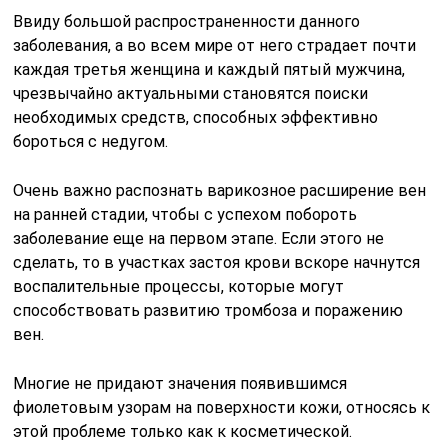
Ввиду большой распространенности данного
заболевания, а во всем мире от него страдает почти
каждая третья женщина и каждый пятый мужчина,
чрезвычайно актуальными становятся поиски
необходимых средств, способных эффективно
бороться с недугом.
Очень важно распознать варикозное расширение вен
на ранней стадии, чтобы с успехом побороть
заболевание еще на первом этапе. Если этого не
сделать, то в участках застоя крови вскоре начнутся
воспалительные процессы, которые могут
способствовать развитию тромбоза и поражению
вен.
Многие не придают значения появившимся
фиолетовым узорам на поверхности кожи, относясь к
этой проблеме только как к косметической.