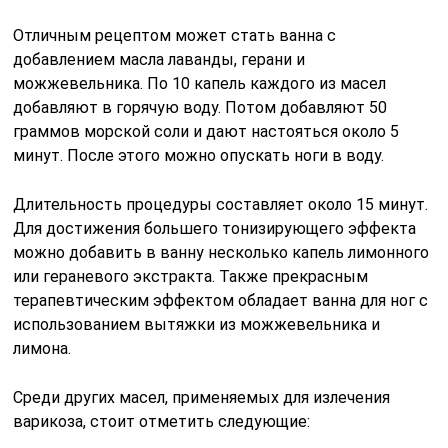
Отличным рецептом может стать ванна с
добавлением масла лаванды, герани и
можжевельника. По 10 капель каждого из масел
добавляют в горячую воду. Потом добавляют 50
граммов морской соли и дают настояться около 5
минут. После этого можно опускать ноги в воду.
Длительность процедуры составляет около 15 минут.
Для достижения большего тонизирующего эффекта
можно добавить в ванну несколько капель лимонного
или гераневого экстракта. Также прекрасным
терапевтическим эффектом обладает ванна для ног с
использованием вытяжки из можжевельника и
лимона.
Среди других масел, применяемых для излечения
варикоза, стоит отметить следующие: