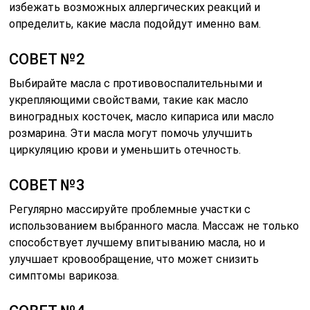
избежать возможных аллергических реакций и
определить, какие масла подойдут именно вам.
СОВЕТ №2
Выбирайте масла с противовоспалительными и
укрепляющими свойствами, такие как масло
виноградных косточек, масло кипариса или масло
розмарина. Эти масла могут помочь улучшить
циркуляцию крови и уменьшить отечность.
СОВЕТ №3
Регулярно массируйте проблемные участки с
использованием выбранного масла. Массаж не только
способствует лучшему впитыванию масла, но и
улучшает кровообращение, что может снизить
симптомы варикоза.