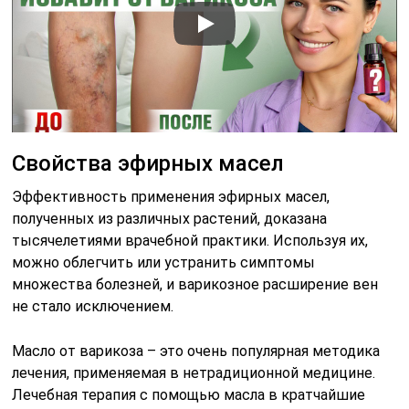
Свойства эфирных масел
Эффективность применения эфирных масел,
полученных из различных растений, доказана
тысячелетиями врачебной практики. Используя их,
можно облегчить или устранить симптомы
множества болезней, и варикозное расширение вен
не стало исключением.
Масло от варикоза – это очень популярная методика
лечения, применяемая в нетрадиционной медицине.
Лечебная терапия с помощью масла в кратчайшие