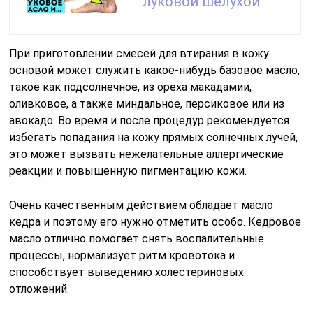
луковой шелухой
При приготовлении смесей для втирания в кожу
основой может служить какое-нибудь базовое масло,
такое как подсолнечное, из ореха макадамии,
оливковое, а также миндальное, персиковое или из
авокадо. Во время и после процедур рекомендуется
избегать попадания на кожу прямых солнечных лучей,
это может вызвать нежелательные аллергические
реакции и повышенную пигментацию кожи.
Очень качественным действием обладает масло
кедра и поэтому его нужно отметить особо. Кедровое
масло отлично помогает снять воспалительные
процессы, нормализует ритм кровотока и
способствует выведению холестериновых
отложений.