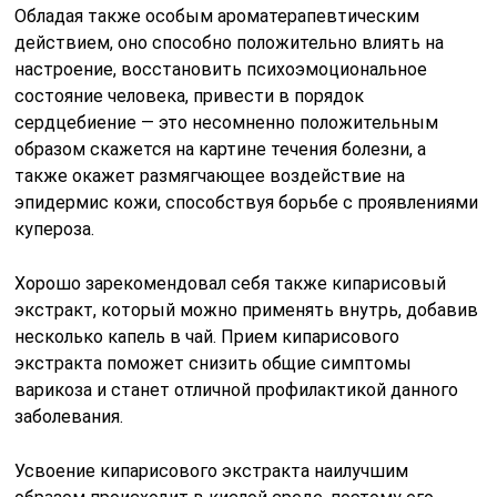
Обладая также особым ароматерапевтическим
действием, оно способно положительно влиять на
настроение, восстановить психоэмоциональное
состояние человека, привести в порядок
сердцебиение — это несомненно положительным
образом скажется на картине течения болезни, а
также окажет размягчающее воздействие на
эпидермис кожи, способствуя борьбе с проявлениями
купероза.
Хорошо зарекомендовал себя также кипарисовый
экстракт, который можно применять внутрь, добавив
несколько капель в чай. Прием кипарисового
экстракта поможет снизить общие симптомы
варикоза и станет отличной профилактикой данного
заболевания.
Усвоение кипарисового экстракта наилучшим