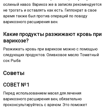
ослиный навоз. Варикоз же в записях рекомендуется
не трогать и оставлять как есть. Гиппократ в свое
время также был против операций по поводу
варикозного расширения вен.
Какие продукты разжижают кровь при
варикозе?
Разжижать кровь при варикозе можно с помощью
следующих продуктов: Оливковое масло Томатный
сок Рыба
Советы
СОВЕТ №1
Перед использованием масел для лечения
варикозного расширения вен, обязательно
проконсультируйтесь с врачом. Это поможет