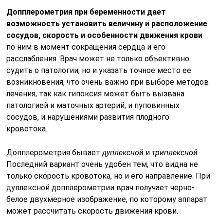
Допплерометрия при беременности дает
возможность установить величину и расположение
сосудов, скорость и особенности движения крови
по ним в момент сокращения сердца и его
расслабления. Врач может не только объективно
судить о патологии, но и указать точное место ее
возникновения, что очень важно при выборе методов
лечения, так как гипоксия может быть вызвана
патологией и маточных артерий, и пуповинных
сосудов, и нарушениями развития плодного
кровотока.
Допплерометрия бывает
дуплексной
и
триплексной
.
Последний вариант очень удобен тем, что видна не
только скорость кровотока, но и его направление. При
дуплексной допплерометрии врач получает черно-
белое двухмерное изображение, по которому аппарат
может рассчитать скорость движения крови.