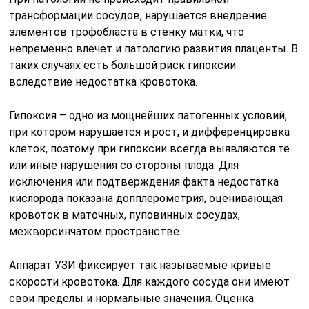
трансформации сосудов, нарушается внедрение
элементов трофобласта в стенку матки, что
непременно влечет и патологию развития плаценты. В
таких случаях есть большой риск гипоксии
вследствие недостатка кровотока.
Гипоксия – одно из мощнейших патогенных условий,
при котором нарушается и рост, и дифференцировка
клеток, поэтому при гипоксии всегда выявляются те
или иные нарушения со стороны плода. Для
исключения или подтверждения факта недостатка
кислорода показана допплерометрия, оценивающая
кровоток в маточных, пуповинных сосудах,
межворсинчатом пространстве.
Аппарат УЗИ фиксирует так называемые кривые
скорости кровотока. Для каждого сосуда они имеют
свои пределы и нормальные значения. Оценка