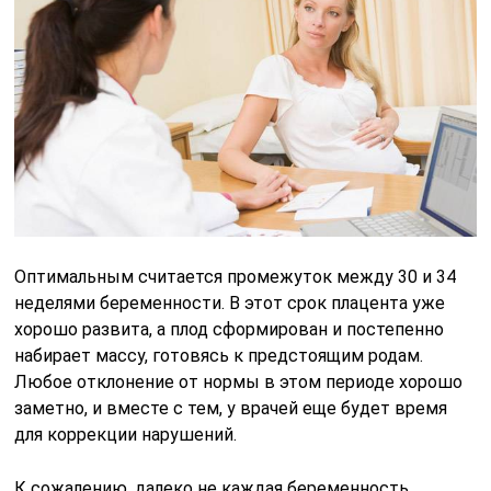
Оптимальным считается промежуток между 30 и 34
неделями беременности. В этот срок плацента уже
хорошо развита, а плод сформирован и постепенно
набирает массу, готовясь к предстоящим родам.
Любое отклонение от нормы в этом периоде хорошо
заметно, и вместе с тем, у врачей еще будет время
для коррекции нарушений.
К сожалению, далеко не каждая беременность