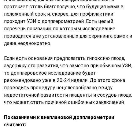
протекает столь благополучно, что будущая мама в
положенный срок и, скорее, для профилактики
проходит УЗИ с допплерометрией. Есть целый
перечень показаний, по которым исследование
проводится вне установленных для скрининга рамок и
даже неоднократно.
Если есть основания предполагать гипоксию плода,
задержку его развития, что заметно при обычном УЗИ,
то допплеровское исследование будет
рекомендовано уже в 20-24 недели. До этого срока
проводить процедуру нецелесообразно ввиду
недостаточной развитости плаценты и сосудов плода,
что может стать причиной ошибочных заключений.
Показаниями к внеплановой допплерометрии
считают: