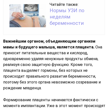
Читайте также:
Нормы УЗИ по
неделям
беременности
Важнейшим органом, объединяющим организм
мамы и будущего малыша, является плацента.
Она
приносит питательные вещества и кислород,
одновременно удаляя ненужные продукты обмена,
реализуя свою защитную функцию. Кроме того,
плацента выделяет гормоны, без которых не
происходит правильного развития беременности,
поэтому без этого органа невозможно созревание и
рождение младенца.
Формирование плаценты начинается фактически с
момента имплантации. Уже в этот момент происходят