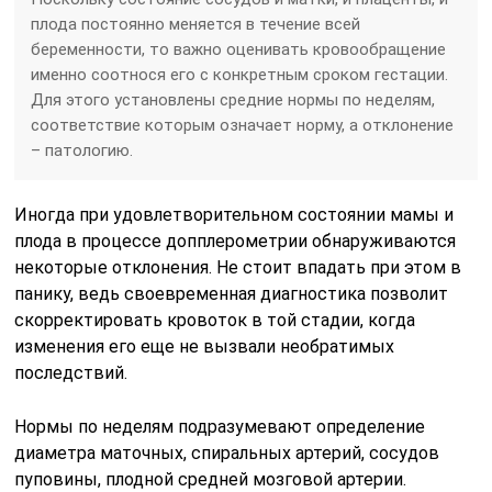
плода постоянно меняется в течение всей
беременности, то важно оценивать кровообращение
именно соотнося его с конкретным сроком гестации.
Для этого установлены средние нормы по неделям,
соответствие которым означает норму, а отклонение
– патологию.
Иногда при удовлетворительном состоянии мамы и
плода в процессе допплерометрии обнаруживаются
некоторые отклонения. Не стоит впадать при этом в
панику, ведь своевременная диагностика позволит
скорректировать кровоток в той стадии, когда
изменения его еще не вызвали необратимых
последствий.
Нормы по неделям подразумевают определение
диаметра маточных, спиральных артерий, сосудов
пуповины, плодной средней мозговой артерии.