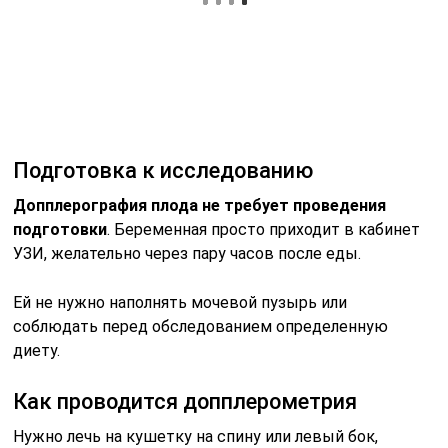
Подготовка к исследованию
Допплерография плода не требует проведения
подготовки
. Беременная просто приходит в кабинет
УЗИ, желательно через пару часов после еды.
Ей не нужно наполнять мочевой пузырь или
соблюдать перед обследованием определенную
диету.
Как проводится допплерометрия
Нужно лечь на кушетку на спину или левый бок,