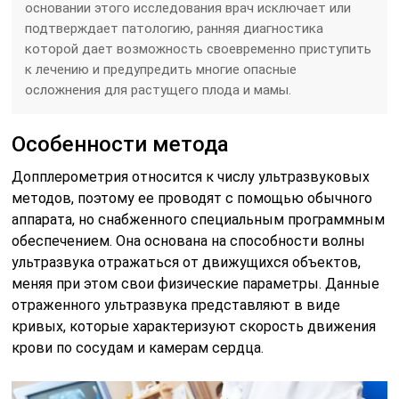
основании этого исследования врач исключает или
подтверждает патологию, ранняя диагностика
которой дает возможность своевременно приступить
к лечению и предупредить многие опасные
осложнения для растущего плода и мамы.
Особенности метода
Допплерометрия относится к числу ультразвуковых
методов, поэтому ее проводят с помощью обычного
аппарата, но снабженного специальным программным
обеспечением. Она основана на способности волны
ультразвука отражаться от движущихся объектов,
меняя при этом свои физические параметры. Данные
отраженного ультразвука представляют в виде
кривых, которые характеризуют скорость движения
крови по сосудам и камерам сердца.