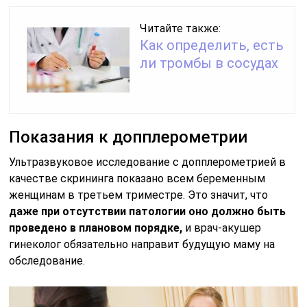
Читайте также:
Как определить, есть
ли тромбы в сосудах
Показания к допплерометрии
Ультразвуковое исследование с допплерометрией в
качестве скрининга показано всем беременным
женщинам в третьем триместре. Это значит, что
даже при отсутствии патологии оно должно быть
проведено в плановом порядке,
и врач-акушер
гинеколог обязательно направит будущую маму на
обследование.