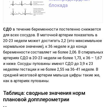
блокада
СДО
в течение беременности постепенно снижается
для всех сосудов. В маточной артерии показатель в
20-23 недели может достигать 2,2 (это максимальное
нормальное значение), к 36 неделе и до конца
беременности составляет не более 2,06. В спиральных
артериях СДО в 20-23 недели не более 1,73, к 36 – 1,67
и ниже. Сосуды пуповины имеют СДО до 3,9 к 23
неделям гестации и не более 2,55 на 36-41 неделе. В
средней мозговой артерии малыша цифры такие же,
как в артериях пуповины.
Таблица: сводные значения норм
плановой допплерометрии