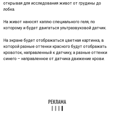
открывая для исследования живот от грудины до
лобка.
На живот наносят каплю специального геля, по
которому и будет двигаться ультразвуковой датчик.
На экране будет отображаться цветная картинка, в
которой разные оттенки красного будут отображать
кровоток, направленный к датчику, а разные оттенки
синего – направленное от датчика движение крови.