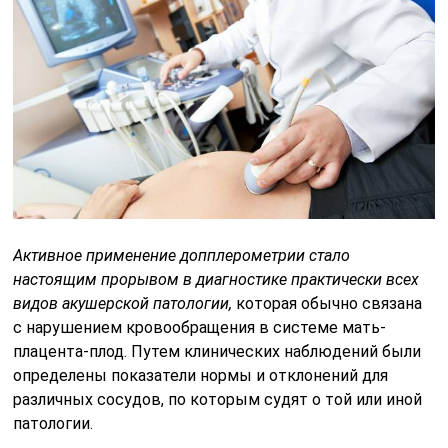
Активное применение допплерометрии стало
настоящим прорывом в диагностике практически всех
видов акушерской патологии,
которая обычно связана
с нарушением кровообращения в системе мать-
плацента-плод. Путем клинических наблюдений были
определены показатели нормы и отклонений для
различных сосудов, по которым судят о той или иной
патологии.