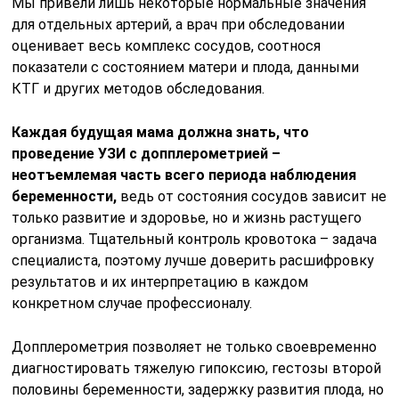
Мы привели лишь некоторые нормальные значения
для отдельных артерий, а врач при обследовании
оценивает весь комплекс сосудов, соотнося
показатели с состоянием матери и плода, данными
КТГ и других методов обследования.
Каждая будущая мама должна знать, что
проведение УЗИ с допплерометрией –
неотъемлемая часть всего периода наблюдения
беременности,
ведь от состояния сосудов зависит не
только развитие и здоровье, но и жизнь растущего
организма. Тщательный контроль кровотока – задача
специалиста, поэтому лучше доверить расшифровку
результатов и их интерпретацию в каждом
конкретном случае профессионалу.
Допплерометрия позволяет не только своевременно
диагностировать тяжелую гипоксию, гестозы второй
половины беременности, задержку развития плода, но