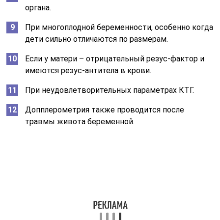
органа.
При многоплодной беременности, особенно когда
дети сильно отличаются по размерам.
Если у матери – отрицательный резус-фактор и
имеются резус-антитела в крови.
При неудовлетворительных параметрах КТГ.
Допплерометрия также проводится после
травмы живота беременной.