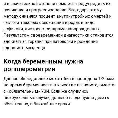
и в значительной степени помогает предупредить их
появление и прогрессирование. Благодаря этому
методу снизился процент внутриутробных смертей и
частота тяжелых осложнений в родах в виде
асфиксии, дистресс-синдрома новорожденных.
Результатом своевременной диагностики становится
адекватная терапия при патологии и рождение
здорового младенца.
Когда беременным нужна
допплерометрия
Данное обследование может быть проведено 1-2 раза
во время беременности в качестве планового, вместе
с «обязательным» УЗИ. Если же случились
нижеуказанные случаи, допплер плода нужно делать
обязательно, в ближайшие сроки: