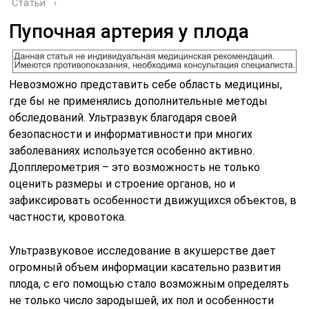
Статьи
›
Пупочная артерия у плода
Невозможно представить себе область медицины,
где бы не применялись дополнительные методы
обследований. Ультразвук благодаря своей
безопасности и информативности при многих
заболеваниях используется особенно активно.
Допплерометрия – это возможность не только
оценить размеры и строение органов, но и
зафиксировать особенности движущихся объектов, в
частности, кровотока.
Ультразвуковое исследование в акушерстве дает
огромный объем информации касательно развития
плода, с его помощью стало возможным определять
не только число зародышей, их пол и особенности