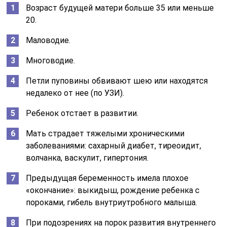
Возраст будущей матери больше 35 или меньше
20.
Маловодие.
Многоводие.
Петли пуповины обвивают шею или находятся
недалеко от нее (по УЗИ).
Ребенок отстает в развитии.
Мать страдает тяжелыми хроническими
заболеваниями: сахарный диабет, тиреоидит,
волчанка, васкулит, гипертония.
Предыдущая беременность имела плохое
«окончание»: выкидыш, рождение ребенка с
пороками, гибель внутриутробного малыша.
При подозрениях на порок развития внутреннего