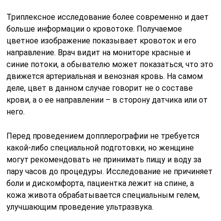
Триплексное исследование более современно и дает
больше информации о кровотоке. Получаемое
цветное изображение показывает кровоток и его
направление. Врач видит на мониторе красные и
синие потоки, а обывателю может показаться, что это
движется артериальная и венозная кровь. На самом
деле, цвет в данном случае говорит не о составе
крови, а о ее направлении – в сторону датчика или от
него.
Перед проведением допплерографии не требуется
какой-либо специальной подготовки, но женщине
могут рекомендовать не принимать пищу и воду за
пару часов до процедуры. Исследование не причиняет
боли и дискомфорта, пациентка лежит на спине, а
кожа живота обрабатывается специальным гелем,
улучшающим проведение ультразвука.