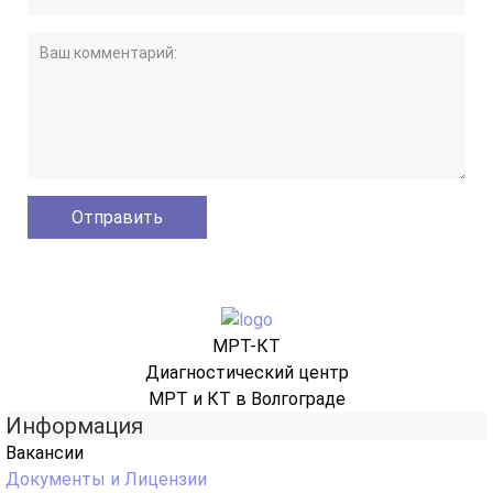
МРТ-КТ
Диагностический центр
МРТ и КТ в Волгограде
Информация
Вакансии
Документы и Лицензии