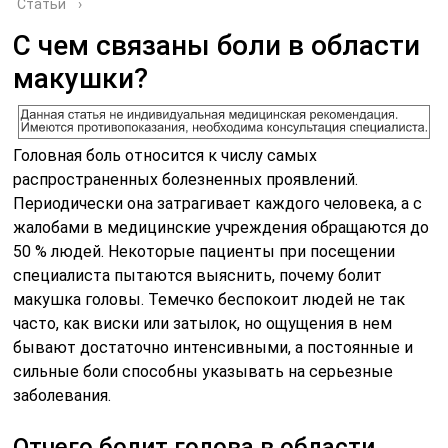
Статьи
›
С чем связаны боли в области
макушки?
Головная боль относится к числу самых
распространенных болезненных проявлений.
Периодически она затрагивает каждого человека, а с
жалобами в медицинские учреждения обращаются до
50 % людей. Некоторые пациенты при посещении
специалиста пытаются выяснить, почему болит
макушка головы. Темечко беспокоит людей не так
часто, как виски или затылок, но ощущения в нем
бывают достаточно интенсивными, а постоянные и
сильные боли способны указывать на серьезные
заболевания.
Отчего болит голова в области