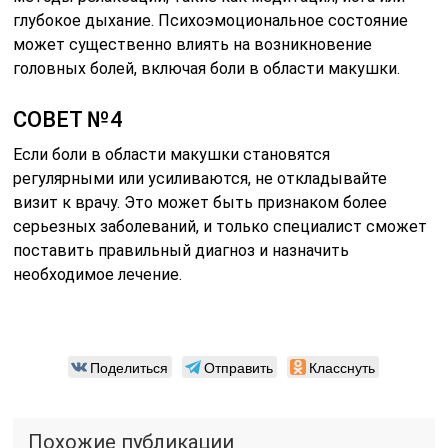
глубокое дыхание. Психоэмоциональное состояние
может существенно влиять на возникновение
головных болей, включая боли в области макушки.
СОВЕТ №4
Если боли в области макушки становятся
регулярными или усиливаются, не откладывайте
визит к врачу. Это может быть признаком более
серьезных заболеваний, и только специалист сможет
поставить правильный диагноз и назначить
необходимое лечение.
Поделиться
Отправить
Класснуть
Похожие публикации