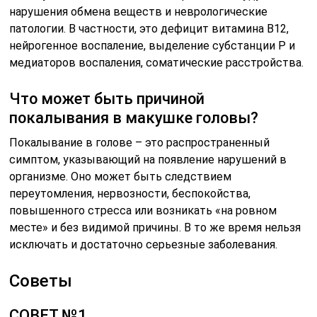
нарушения обмена веществ и неврологические
патологии. В частности, это дефицит витамина В12,
нейрогенное воспаление, выделение субстанции Р и
медиаторов воспаления, соматические расстройства.
Что может быть причиной
покалывания в макушке головы?
Покалывание в голове – это распространенный
симптом, указывающий на появление нарушений в
организме. Оно может быть следствием
переутомления, нервозности, беспокойства,
повышенного стресса или возникать «на ровном
месте» и без видимой причины. В то же время нельзя
исключать и достаточно серьезные заболевания.
Советы
СОВЕТ №1