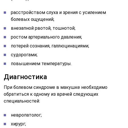
расстройством слуха и зрения с усилением
болевых ощущений;
внезапной рвотой, тошнотой;
ростом артериального давления;
потерей сознания, галлюцинациями;
судорогами;
повышением температуры.
Диагностика
При болевом синдроме в макушке необходимо
обратиться к одному из врачей следующих
специальностей:
невропатолог;
хирург;