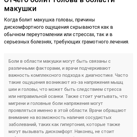
макушки
Когда болит макушка головы, причины
дискомфортного ощущения скрываются как в
обычном переутомлении или стрессах, так и в
серьезных болезнях, требующих грамотного лечения.
Боли в области макушки могут быть связаны с
различными факторами, и врачи подчеркивают
важность комплексного подхода к диагностике. Часто
такие ощущения возникают из-за напряжения мышц
шеи и головы, что может быть следствием стресса
или неправильной осанки. Также стоит учитывать, что
мигрени и головные боли напряжения могут
проявляться именно в этой области. Врачи обращают
внимание на возможность наличия сосудистых
заболеваний, таких как гипертония, которые также
могут вызывать дискомфорт. Наконец, не стоит