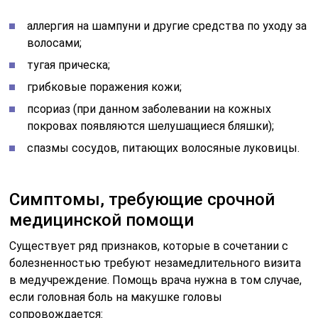
аллергия на шампуни и другие средства по уходу за
волосами;
тугая прическа;
грибковые поражения кожи;
псориаз (при данном заболевании на кожных
покровах появляются шелушащиеся бляшки);
спазмы сосудов, питающих волосяные луковицы.
Симптомы, требующие срочной
медицинской помощи
Существует ряд признаков, которые в сочетании с
болезненностью требуют незамедлительного визита
в медучреждение. Помощь врача нужна в том случае,
если головная боль на макушке головы
сопровождается: