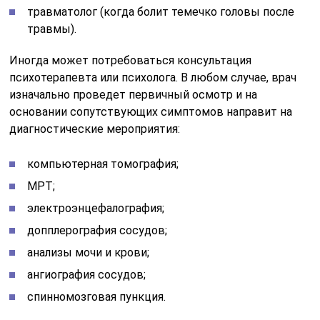
травматолог (когда болит темечко головы после
травмы).
Иногда может потребоваться консультация
психотерапевта или психолога. В любом случае, врач
изначально проведет первичный осмотр и на
основании сопутствующих симптомов направит на
диагностические мероприятия:
компьютерная томография;
МРТ;
электроэнцефалография;
допплерография сосудов;
анализы мочи и крови;
ангиография сосудов;
спинномозговая пункция.