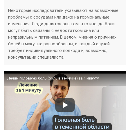
Некоторые исследователи указывают на возможные
проблемы с сосудами или даже на гормональные
изменения. Люди делятся опытом, что иногда боли
могут быть связаны с недостатком сна или
неправильным питанием. В целом, мнения о причинах
болей в макушке разнообразны, и каждый случай
требует индивидуального подхода и, возможно,
консультации специалиста.
Лечим головную боль (боль в темечке) за 1 минуту