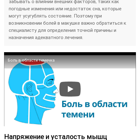
забывать о влиянии внешних факторов, таких как
погодные изменения или недостаток сна, которые
могут усугублять состояние. Поэтому при
возникновении болей в макушке важно обратиться к
специалисту для определения точной причины и
назначения адекватного лечения.
Боль в области темечка
Напряжение и усталость мышц