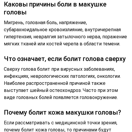
Каковы причины боли в макушке
головы
Мигрень, головная боль, напряжение,
субарахноидальное кровоизлияние, внутричерепная
гипертензия, невралгия затылочного нерва, поражение
мягких тканей или костей черепа в области темени.
Что означает, если болит голова сверху
Сверху голова болит при вирусных заболеваниях,
инфекциях, неврологических патологиях, онкологии.
Наиболее распространенной причиной также
выступает шейный остеохондроз. Часто при этом
виде головных болей появляется головокружение.
Почему болит кожа макушки головы?
Если рассматривать с медицинской точки зрения,
почему болит кожа головы, то причинами будут