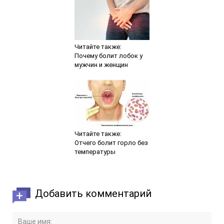
Читайте также:
Почему болит лобок у
мужчин и женщин
Читайте также:
Отчего болит горло без
температуры
Добавить комментарий