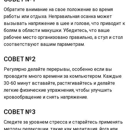
Обратите внимание на свое положение во время
работы или отдыха. Неправильная осанка может
вызывать напряжение в шее и голове, что приводит к
болям в области макушки. Убедитесь, что ваше
рабочее место организовано правильно, а стул и стол
соответствуют вашим параметрам.
СОВЕТ №2
Регулярно делайте перерывы, особенно если вы
проводите много времени за компьютером. Каждые
30-60 минут вставайте, растягивайтесь и делайте
легкие физические упражнения, чтобы улучшить
кровообращение и снять напряжение.
СОВЕТ №3
Следите за уровнем стресса и старайтесь применять
методы релаксации, такие как медитация, йога или