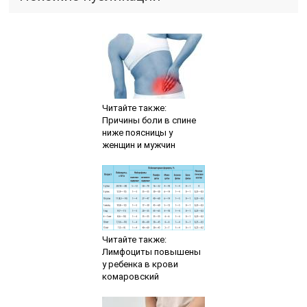
Читайте также:
Причины боли в спине
ниже поясницы у
женщин и мужчин
Читайте также:
Лимфоциты повышены
у ребенка в крови
комаровский