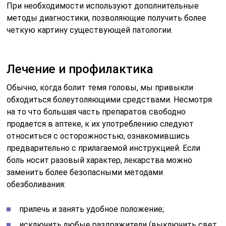
При необходимости используют дополнительные
методы диагностики, позволяющие получить более
четкую картину существующей патологии.
Лечение и профилактика
Обычно, когда болит темя головы, мы привыкли
обходиться болеутоляющими средствами. Несмотря
на то что большая часть препаратов свободно
продается в аптеке, к их употреблению следуют
относиться с осторожностью, ознакомившись
предварительно с прилагаемой инструкцией. Если
боль носит разовый характер, лекарства можно
заменить более безопасными методами
обезболивания:
прилечь и занять удобное положение;
исключить любые раздражители (выключить свет,