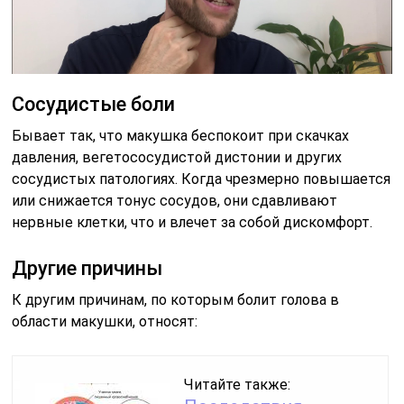
Сосудистые боли
Бывает так, что макушка беспокоит при скачках
давления, вегетососудистой дистонии и других
сосудистых патологиях. Когда чрезмерно повышается
или снижается тонус сосудов, они сдавливают
нервные клетки, что и влечет за собой дискомфорт.
Другие причины
К другим причинам, по которым болит голова в
области макушки, относят:
Читайте также: