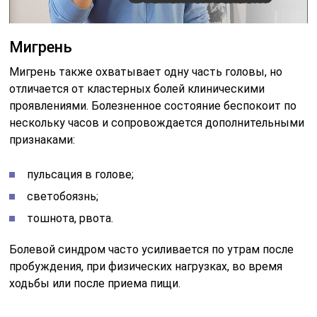
Мигрень
Мигрень также охватывает одну часть головы, но
отличается от кластерных болей клиническими
проявлениями. Болезненное состояние беспокоит по
нескольку часов и сопровождается дополнительными
признаками:
пульсация в голове;
светобоязнь;
тошнота, рвота.
Болевой синдром часто усиливается по утрам после
пробуждения, при физических нагрузках, во время
ходьбы или после приема пищи.