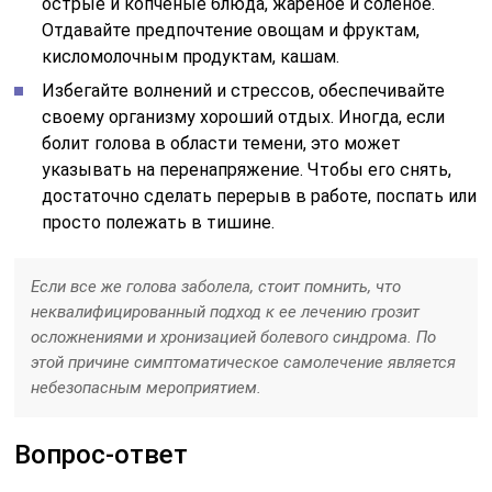
острые и копченые блюда, жареное и соленое.
Отдавайте предпочтение овощам и фруктам,
кисломолочным продуктам, кашам.
Избегайте волнений и стрессов, обеспечивайте
своему организму хороший отдых. Иногда, если
болит голова в области темени, это может
указывать на перенапряжение. Чтобы его снять,
достаточно сделать перерыв в работе, поспать или
просто полежать в тишине.
Если все же голова заболела, стоит помнить, что
неквалифицированный подход к ее лечению грозит
осложнениями и хронизацией болевого синдрома. По
этой причине симптоматическое самолечение является
небезопасным мероприятием.
Вопрос-ответ