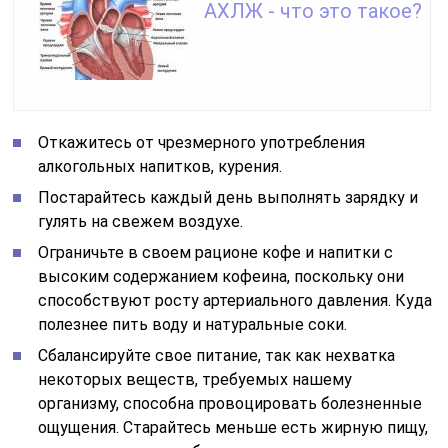
АХЛЖ - что это такое?
Откажитесь от чрезмерного употребления
алкогольных напитков, курения.
Постарайтесь каждый день выполнять зарядку и
гулять на свежем воздухе.
Ограничьте в своем рационе кофе и напитки с
высоким содержанием кофеина, поскольку они
способствуют росту артериального давления. Куда
полезнее пить воду и натуральные соки.
Сбалансируйте свое питание, так как нехватка
некоторых веществ, требуемых нашему
организму, способна провоцировать болезненные
ощущения. Старайтесь меньше есть жирную пищу,