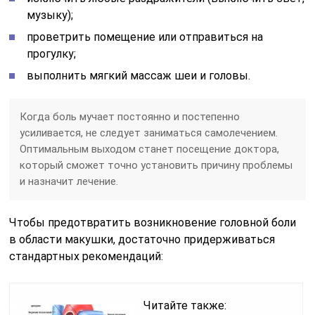
музыку);
проветрить помещение или отправиться на
прогулку;
выполнить мягкий массаж шеи и головы.
Когда боль мучает постоянно и постепенно
усиливается, не следует заниматься самолечением.
Оптимальным выходом станет посещение доктора,
который сможет точно установить причину проблемы
и назначит лечение.
Чтобы предотвратить возникновение головной боли
в области макушки, достаточно придерживаться
стандартных рекомендаций:
Читайте также: