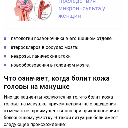
Последствия
микроинсульта у
женщин
патологии позвоночника в его шейном отделе;
атеросклероз в сосудах мозга;
неврозы, панические атаки;
новообразования в головном мозге.
Что означает, когда болит кожа
головы на макушке
Иногда пациенты жалуются на то, что болит кожа
головы на макушке, причем неприятные ощущения
отмечаются преимущественно при прикосновении к
болезненному участку. В такой ситуации боль имеет
следующее происхождение: