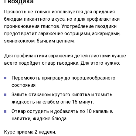
Гвоздика
Пряность не только используется для придания
блюдам пикантного вкуса, но и для профилактики
проникновения глистов. Употребление гвоздики
предотвратит заражение острицами, аскаридами,
эхинококком, бычьим цепнем.
Для профилактики заражения детей глистами лучше
всего подойдет отвар гвоздики. Для этого нужно:
Перемолоть приправу до порошкообразного
состояния.
Залить стаканом крутого кипятка и томить
жидкость на слабом огне 15 минут.
Отвар остудить и добавлять по 10 капель в
напитки, жидкие блюда.
Курс приема 2 недели.