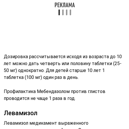
Дозировка рассчитывается исходя из возраста до 10
лет можно дать четверть или половину таблетки (25-
50 мг) однократно. Для детей старше 10 лет 1
таблетка (100 мг) один раз в день.
Профилактика Мебендазолом против глистов
проводится не чаще 1 раза в год.
Левамизол
Левамизол медикамент выраженного