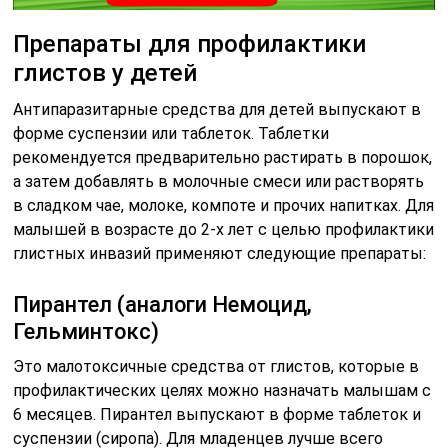
Препараты для профилактики
глистов у детей
Антипаразитарные средства для детей выпускают в
форме суспензии или таблеток. Таблетки
рекомендуется предварительно растирать в порошок,
а затем добавлять в молочные смеси или растворять
в сладком чае, молоке, компоте и прочих напитках. Для
малышей в возрасте до 2-х лет с целью профилактики
глистных инвазий применяют следующие препараты:
Пирантел (аналоги Немоцид,
Гельминтокс)
Это малотоксичные средства от глистов, которые в
профилактических целях можно назначать малышам с
6 месяцев. Пирантел выпускают в форме таблеток и
суспензии (сиропа). Для младенцев лучше всего