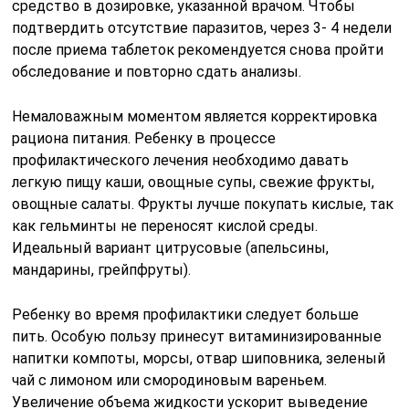
средство в дозировке, указанной врачом. Чтобы
подтвердить отсутствие паразитов, через 3- 4 недели
после приема таблеток рекомендуется снова пройти
обследование и повторно сдать анализы.
Немаловажным моментом является корректировка
рациона питания. Ребенку в процессе
профилактического лечения необходимо давать
легкую пищу каши, овощные супы, свежие фрукты,
овощные салаты. Фрукты лучше покупать кислые, так
как гельминты не переносят кислой среды.
Идеальный вариант цитрусовые (апельсины,
мандарины, грейпфруты).
Ребенку во время профилактики следует больше
пить. Особую пользу принесут витаминизированные
напитки компоты, морсы, отвар шиповника, зеленый
чай с лимоном или смородиновым вареньем.
Увеличение объема жидкости ускорит выведение