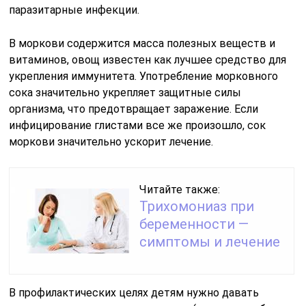
паразитарные инфекции.
В моркови содержится масса полезных веществ и
витаминов, овощ известен как лучшее средство для
укрепления иммунитета. Употребление морковного
сока значительно укрепляет защитные силы
организма, что предотвращает заражение. Если
инфицирование глистами все же произошло, сок
моркови значительно ускорит лечение.
Читайте также:
Трихомониаз при
беременности —
симптомы и лечение
В профилактических целях детям нужно давать