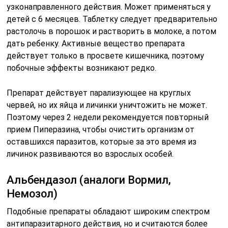
узконаправленного действия. Может применяться у
детей с 6 месяцев. Таблетку следует предварительно
растолочь в порошок и растворить в молоке, а потом
дать ребенку. Активные вещество препарата
действует только в просвете кишечника, поэтому
побочные эффекты возникают редко.
Препарат действует парализующее на круглых
червей, но их яйца и личинки уничтожить не может.
Поэтому через 2 недели рекомендуется повторный
прием Пиперазина, чтобы очистить организм от
оставшихся паразитов, которые за это время из
личинок развиваются во взрослых особей.
Альбендазол (аналоги Вормил,
Немозол)
Подобные препараты обладают широким спектром
антипаразитарного действия, но и считаются более