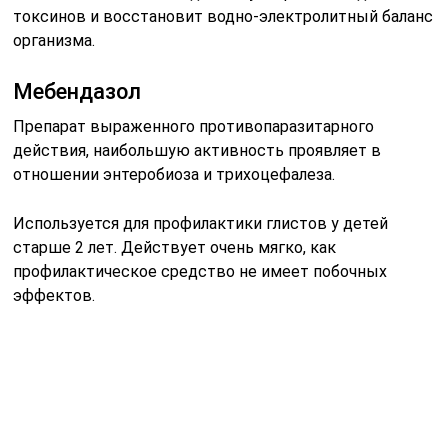
токсинов и восстановит водно-электролитный баланс
организма.
Мебендазол
Препарат выраженного противопаразитарного
действия, наибольшую активность проявляет в
отношении энтеробиоза и трихоцефалеза.
Используется для профилактики глистов у детей
старше 2 лет. Действует очень мягко, как
профилактическое средство не имеет побочных
эффектов.