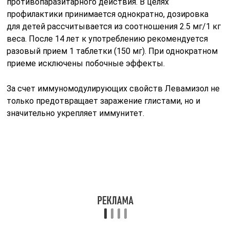
противопаразитарного действия. В целях
профилактики принимается однократно, дозировка
для детей рассчитывается из соотношения 2.5 мг/1 кг
веса. После 14 лет к употреблению рекомендуется
разовый прием 1 таблетки (150 мг). При однократном
приеме исключены побочные эффекты.
За счет иммуномодулирующих свойств Левамизол не
только предотвращает заражение глистами, но и
значительно укрепляет иммунитет.