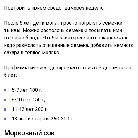
Повторить прием средства через неделю.
После 5 лет дети могут просто погрызть семечки
тыквы. Можно растолочь семена и посыпать ими
готовые блюда. Чтобы заинтересовать сладкоежек,
надо размолоть очищенные семена, добавить немного
сахара и теплое молоко.
Профилактическая дозировка от глистов детям после
5 лет:
5-7 лет 100 г;
8-10 лет 150 г;
11-12 лет 200 г;
13 лет и старше 250-300 г.
Морковный сок