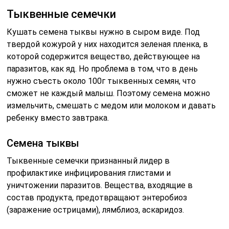
Тыквенные семечки
Кушать семена тыквы нужно в сыром виде. Под
твердой кожурой у них находится зеленая пленка, в
которой содержится вещество, действующее на
паразитов, как яд. Но проблема в том, что в день
нужно съесть около 100г тыквенных семян, что
сможет не каждый малыш. Поэтому семена можно
измельчить, смешать с медом или молоком и давать
ребенку вместо завтрака.
Семена тыквы
Тыквенные семечки признанный лидер в
профилактике инфицирования глистами и
уничтожении паразитов. Вещества, входящие в
состав продукта, предотвращают энтеробиоз
(заражение острицами), лямблиоз, аскаридоз.