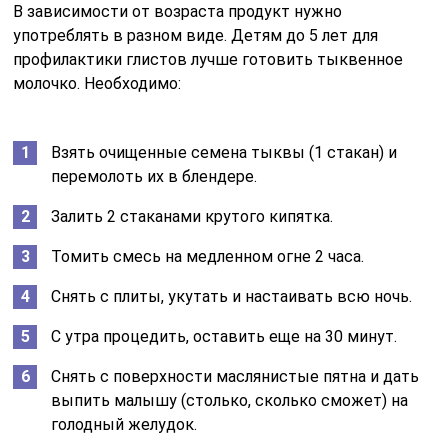
В зависимости от возраста продукт нужно
употреблять в разном виде. Детям до 5 лет для
профилактики глистов лучше готовить тыквенное
молочко. Необходимо:
Взять очищенные семена тыквы (1 стакан) и
перемолоть их в блендере.
Залить 2 стаканами крутого кипятка.
Томить смесь на медленном огне 2 часа.
Снять с плиты, укутать и настаивать всю ночь.
С утра процедить, оставить еще на 30 минут.
Снять с поверхности маслянистые пятна и дать
выпить малышу (столько, сколько сможет) на
голодный желудок.