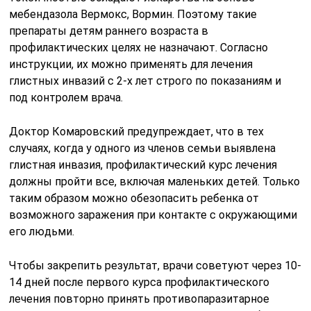
мебендазола Вермокс, Вормин. Поэтому такие
препараты детям раннего возраста в
профилактических целях не назначают. Согласно
инструкции, их можно применять для лечения
глистных инвазий с 2-х лет строго по показаниям и
под контролем врача.
Доктор Комаровский предупреждает, что в тех
случаях, когда у одного из членов семьи выявлена
глистная инвазия, профилактический курс лечения
должны пройти все, включая маленьких детей. Только
таким образом можно обезопасить ребенка от
возможного заражения при контакте с окружающими
его людьми.
Чтобы закрепить результат, врачи советуют через 10-
14 дней после первого курса профилактического
лечения повторно принять противопаразитарное