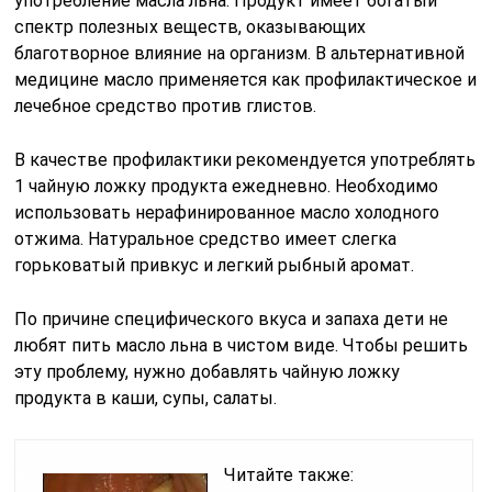
употребление масла льна. Продукт имеет богатый
спектр полезных веществ, оказывающих
благотворное влияние на организм. В альтернативной
медицине масло применяется как профилактическое и
лечебное средство против глистов.
В качестве профилактики рекомендуется употреблять
1 чайную ложку продукта ежедневно. Необходимо
использовать нерафинированное масло холодного
отжима. Натуральное средство имеет слегка
горьковатый привкус и легкий рыбный аромат.
По причине специфического вкуса и запаха дети не
любят пить масло льна в чистом виде. Чтобы решить
эту проблему, нужно добавлять чайную ложку
продукта в каши, супы, салаты.
Читайте также: