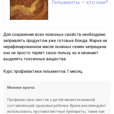
Гельминты — кто они?
Для сохранения всех полезных свойств необходимо
заправлять продуктом уже готовые блюда. Жарка на
нерафинированном масле льняных семян запрещена
оно не просто теряет свою пользу, но и начинает
выделять токсичные вещества.
Курс профилактики гельминтов 1 месяц.
Мнение врача:
Профилактика глистов у детей является важной
составляющей здоровья ребенка. Врачи рекомендуют
использовать противоглистные препараты, такие как