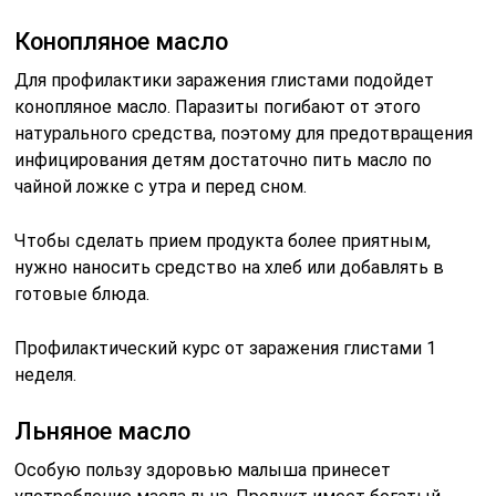
Конопляное масло
Для профилактики заражения глистами подойдет
конопляное масло. Паразиты погибают от этого
натурального средства, поэтому для предотвращения
инфицирования детям достаточно пить масло по
чайной ложке с утра и перед сном.
Чтобы сделать прием продукта более приятным,
нужно наносить средство на хлеб или добавлять в
готовые блюда.
Профилактический курс от заражения глистами 1
неделя.
Льняное масло
Особую пользу здоровью малыша принесет