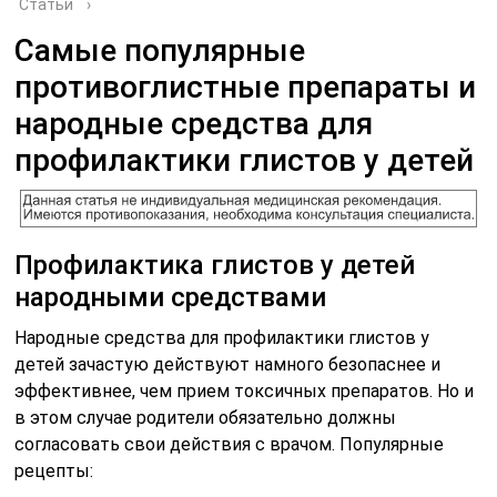
Статьи
›
Самые популярные
противоглистные препараты и
народные средства для
профилактики глистов у детей
Профилактика глистов у детей
народными средствами
Народные средства для профилактики глистов у
детей зачастую действуют намного безопаснее и
эффективнее, чем прием токсичных препаратов. Но и
в этом случае родители обязательно должны
согласовать свои действия с врачом. Популярные
рецепты: