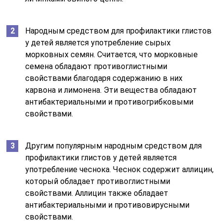
Народным средством для профилактики глистов
у детей является употребление сырых
морковных семян. Считается, что морковные
семена обладают противоглистными
свойствами благодаря содержанию в них
карвона и лимонена. Эти вещества обладают
антибактериальными и противогрибковыми
свойствами.
Другим популярным народным средством для
профилактики глистов у детей является
употребление чеснока. Чеснок содержит аллицин,
который обладает противоглистными
свойствами. Аллицин также обладает
антибактериальными и противовирусными
свойствами.