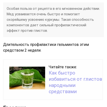
Особая польза от рецепта в его мгновенном действии.
Мед усваивается очень быстро и помогает
скорейшему усвоению куркумы. Такая способность
компонентов дает сильный профилактический
эффект против глистов.
Длительность профилактики гельминтов этим
средством 2 недели.
Читайте также:
Как быстро
избавиться от глистов
народными
средствами