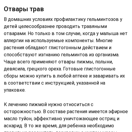
Отвары трав
В домашних условиях профилактику гельминтозов у
детей целесообразнее проводить травяными
отварами. Но только в том случае, когда у малыша нет
аллергии на используемые компоненты. Многие
растения обладают глистогонным действием и
способствуют изгнанию гельминтов из организма.
Чаще всего применяют отвары пижмы, полыни,
девясила, грецкого ореха. Готовые глистогонные
сборы можно купить в любой аптеке и заваривать их
в соответствии с инструкцией, указанной на
упаковке.
К лечению пижмой нужно относиться с
осторожностью. В составе растения имеется эфирное
масло туйон, эффективно уничтожающее остриц и
аскарид. В то же время, для ребенка необходимо