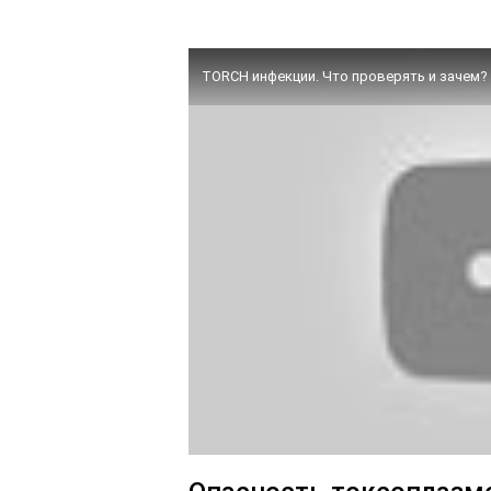
TORCH инфекции. Что проверять и зачем?