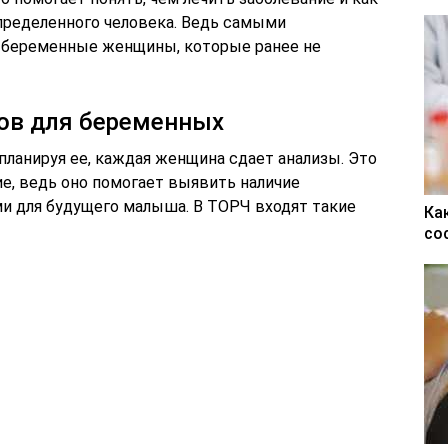
пределенного человека. Ведь самыми
 беременные женщины, которые ранее не
ов для беременных
планируя ее, каждая женщина сдает анализы. Это
е, ведь оно помогает выявить наличие
ми для будущего малыша. В ТОРЧ входят такие
Ка
со