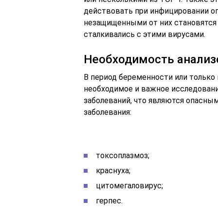
действовать при инфицировании о
незащищенными от них становятся
сталкивались с этими вирусами.
Необходимость анализ
В период беременности или только 
необходимое и важное исследовани
заболеваний, что являются опасны
заболевания:
токсоплазмоз;
краснуха;
цитомегаловирус;
герпес.