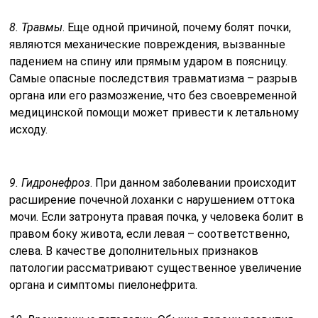
8. Травмы
. Еще одной причиной, почему болят почки,
являются механические повреждения, вызванные
падением на спину или прямым ударом в поясницу.
Самые опасные последствия травматизма – разрыв
органа или его размозжение, что без своевременной
медицинской помощи может привести к летальному
исходу.
9. Гидронефроз
. При данном заболевании происходит
расширение почечной лоханки с нарушением оттока
мочи. Если затронута правая почка, у человека болит в
правом боку живота, если левая – соответственно,
слева. В качестве дополнительных признаков
патологии рассматривают существенное увеличение
органа и симптомы пиелонефрита.