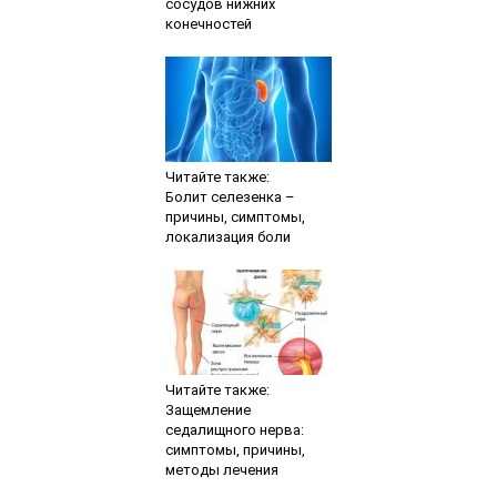
сосудов нижних
конечностей
Читайте также:
Болит селезенка –
причины, симптомы,
локализация боли
Читайте также:
Защемление
седалищного нерва:
симптомы, причины,
методы лечения