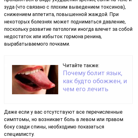
зуда (что связано с плохим выведением токсинов),
снижением аппетита, повышенной жаждой. При
некоторых болезнях может подниматься давление,
поскольку развитие патологии иногда влечет за собой
недостаток или избыток гормона ренина,
вырабатываемого почками.
Читайте также:
Почему болит язык,
как будто обожжен, и
чем его лечить
Даже если у вас отсутствуют все перечисленные
симптомы, но возникает боль в левом или правом
боку сзади спины, необходимо показаться
специалисту.