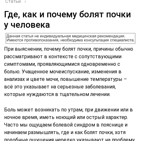
Статьи
›
Где, как и почему болят почки
у человека
При выяснении, почему болят почки, причины обычно
рассматривают в контексте с сопутствующими
симптомами, проявляющимися одновременно с
болью. Учащенное мочеиспускание, изменения в
анализах и цвете мочи, повышение температуры –
всё это указывает на серьезные заболевания,
которые нуждаются в тщательном лечении.
Боль может возникать по утрам, при движении или в
ночное время, иметь ноющий или острый характер.
Часто мы ощущаем болевой синдром в пояснице и
начинаем размышлять, где и как болят почки, хотя
подобные ощущения нередко указывают на проблему