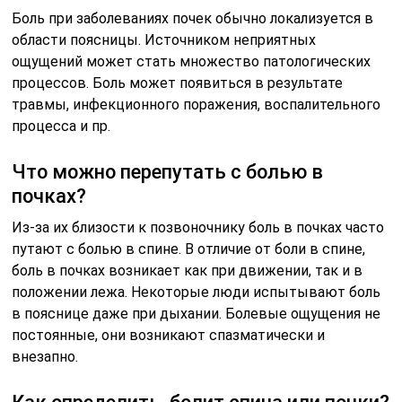
Боль при заболеваниях почек обычно локализуется в
области поясницы. Источником неприятных
ощущений может стать множество патологических
процессов. Боль может появиться в результате
травмы, инфекционного поражения, воспалительного
процесса и пр.
Что можно перепутать с болью в
почках?
Из-за их близости к позвоночнику боль в почках часто
путают с болью в спине. В отличие от боли в спине,
боль в почках возникает как при движении, так и в
положении лежа. Некоторые люди испытывают боль
в пояснице даже при дыхании. Болевые ощущения не
постоянные, они возникают спазматически и
внезапно.