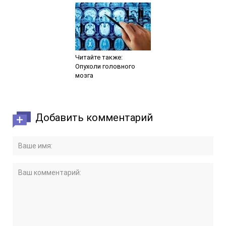
Читайте также:
Опухоли головного
мозга
Добавить комментарий