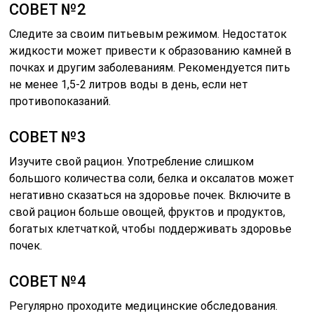
СОВЕТ №2
Следите за своим питьевым режимом. Недостаток
жидкости может привести к образованию камней в
почках и другим заболеваниям. Рекомендуется пить
не менее 1,5-2 литров воды в день, если нет
противопоказаний.
СОВЕТ №3
Изучите свой рацион. Употребление слишком
большого количества соли, белка и оксалатов может
негативно сказаться на здоровье почек. Включите в
свой рацион больше овощей, фруктов и продуктов,
богатых клетчаткой, чтобы поддерживать здоровье
почек.
СОВЕТ №4
Регулярно проходите медицинские обследования.