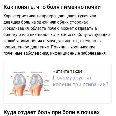
Как понять, что болят именно почки
Характеристика: непрекращающаяся тупая или
давящая боль на одной или обеих сторонах.
Локализация: область почек, может отдавать в
боковую или нижнюю часть живота. Сопутствующие
жалобы: изменения в моче, усталость, отёчность,
повышенное давление. Причины: хронические
почечные заболевания, инфекционные заболевания.
Читайте также:
Почему хрустят
колени при сгибании?
Куда отдает боль при боли в почках