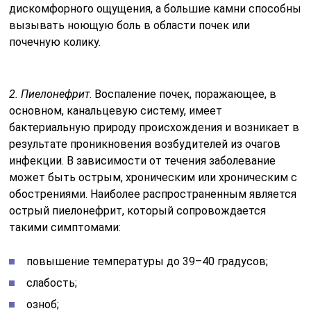
дискомфорного ощущения, а большие камни способны
вызывать ноющую боль в области почек или
почечную колику.
2. Пиелонефрит
. Воспаление почек, поражающее, в
основном, канальцевую систему, имеет
бактериальную природу происхождения и возникает в
результате проникновения возбудителей из очагов
инфекции. В зависимости от течения заболевание
может быть острым, хроническим или хроническим с
обострениями. Наиболее распространенным является
острый пиелонефрит, который сопровождается
такими симптомами:
повышение температуры до 39–40 градусов;
слабость;
озноб;