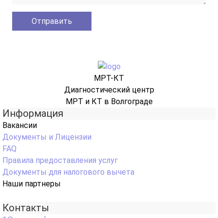
МРТ-КТ
Диагностический центр
МРТ и КТ в Волгограде
Информация
Вакансии
Документы и Лицензии
FAQ
Правила предоставления услуг
Документы для налогового вычета
Наши партнеры
Контакты