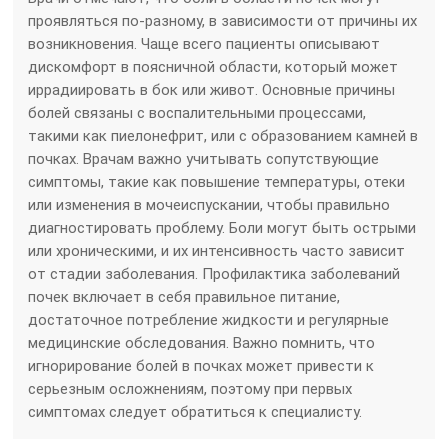
проявляться по-разному, в зависимости от причины их
возникновения. Чаще всего пациенты описывают
дискомфорт в поясничной области, который может
иррадиировать в бок или живот. Основные причины
болей связаны с воспалительными процессами,
такими как пиелонефрит, или с образованием камней в
почках. Врачам важно учитывать сопутствующие
симптомы, такие как повышение температуры, отеки
или изменения в мочеиспускании, чтобы правильно
диагностировать проблему. Боли могут быть острыми
или хроническими, и их интенсивность часто зависит
от стадии заболевания. Профилактика заболеваний
почек включает в себя правильное питание,
достаточное потребление жидкости и регулярные
медицинские обследования. Важно помнить, что
игнорирование болей в почках может привести к
серьезным осложнениям, поэтому при первых
симптомах следует обратиться к специалисту.