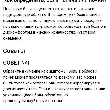
Как определить, болит спина или почки?
Почечные боли чаще всего «отдают» в пах или в
подвздошную область. В то время как боль в спине,
связанная с позвоночником и мышцами, «проходит»
по задней линии тела, может сопровождаться болью и
дискомфортом в нижних конечностях, чувством
онемения.
Советы
СОВЕТ №1
Обратите внимание на симптомы. Боль в области
почек может проявляться по-разному: это может
быть тупая или острая боль, которая иррадиирует в
другие части тела. Если вы замечаете постоянные или
усиливающиеся боли, обязательно
проконсультируйтесь с врачом.