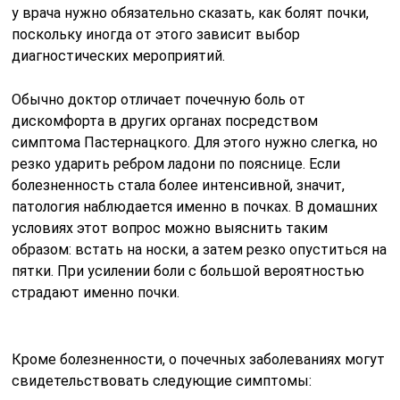
у врача нужно обязательно сказать, как болят почки,
поскольку иногда от этого зависит выбор
диагностических мероприятий.
Обычно доктор отличает почечную боль от
дискомфорта в других органах посредством
симптома Пастернацкого. Для этого нужно слегка, но
резко ударить ребром ладони по пояснице. Если
болезненность стала более интенсивной, значит,
патология наблюдается именно в почках. В домашних
условиях этот вопрос можно выяснить таким
образом: встать на носки, а затем резко опуститься на
пятки. При усилении боли с большой вероятностью
страдают именно почки.
Кроме болезненности, о почечных заболеваниях могут
свидетельствовать следующие симптомы: