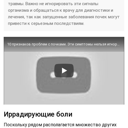
травмы. Важно не игнорировать эти сигналы
организма и обращаться к врачу для диагностики и
лечения, так как запущенные заболевания почек могут
привести к серьезным последствиям.
10 признаков проблем с почками. Эти симптомы нельзя игнорировать и вот почему…
Иррадирующие боли
Поскольку рядом располагается множество других