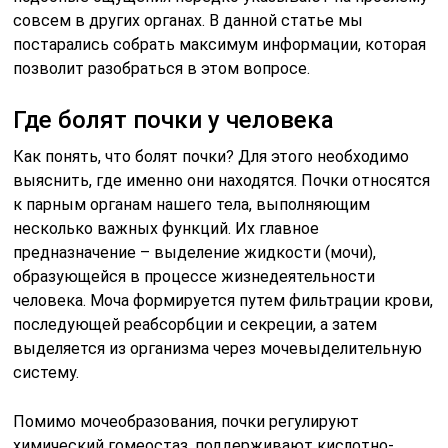
совсем в других органах. В данной статье мы
постарались собрать максимум информации, которая
позволит разобраться в этом вопросе.
Где болят почки у человека
Как понять, что болят почки? Для этого необходимо
выяснить, где именно они находятся. Почки относятся
к парным органам нашего тела, выполняющим
несколько важных функций. Их главное
предназначение – выделение жидкости (мочи),
образующейся в процессе жизнедеятельности
человека. Моча формируется путем фильтрации крови,
последующей реабсорбции и секреции, а затем
выделяется из организма через мочевыделительную
систему.
Помимо мочеобразования, почки регулируют
химический гомеостаз, поддерживают кислотно-