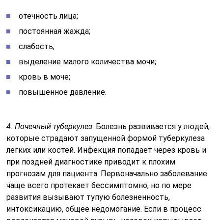
отечность лица;
постоянная жажда;
слабость;
выделение малого количества мочи;
кровь в моче;
повышенное давление.
4. Почечный туберкулез
. Болезнь развивается у людей,
которые страдают запущенной формой туберкулеза
легких или костей. Инфекция попадает через кровь и
при поздней диагностике приводит к плохим
прогнозам для пациента. Первоначально заболевание
чаще всего протекает бессимптомно, но по мере
развития вызывают тупую болезненность,
интоксикацию, общее недомогание. Если в процесс