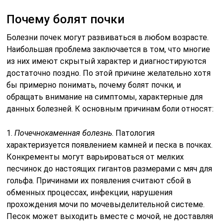
Почему болят почки
Болезни почек могут развиваться в любом возрасте.
Наибольшая проблема заключается в том, что многие
из них имеют скрытый характер и диагностируются
достаточно поздно. По этой причине желательно хотя
бы примерно понимать, почему болят почки, и
обращать внимание на симптомы, характерные для
данных болезней. К основным причинам боли относят:
1.
Почечнокаменная болезнь
. Патология
характеризуется появлением камней и песка в почках.
Конкременты могут варьироваться от мелких
песчинок до настоящих гигантов размерами с мяч для
гольфа. Причинами их появления считают сбой в
обменных процессах, инфекции, нарушения
прохождения мочи по мочевыделительной системе.
Песок может выходить вместе с мочой, не доставляя