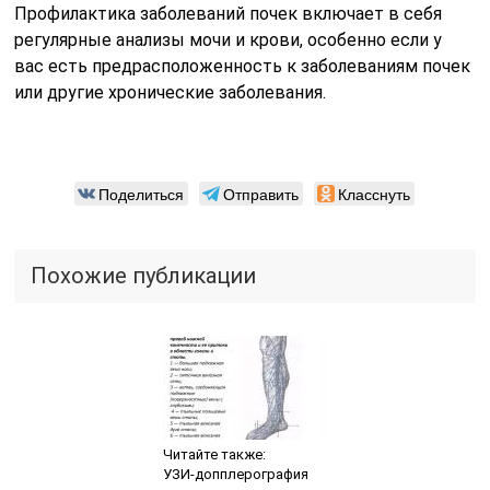
Профилактика заболеваний почек включает в себя
регулярные анализы мочи и крови, особенно если у
вас есть предрасположенность к заболеваниям почек
или другие хронические заболевания.
Поделиться
Отправить
Класснуть
Похожие публикации
Читайте также:
УЗИ-допплерография