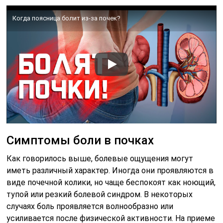
Когда поясница болит из-за почек?
Симптомы боли в почках
Как говорилось выше, болевые ощущения могут
иметь различный характер. Иногда они проявляются в
виде почечной колики, но чаще беспокоят как ноющий,
тупой или резкий болевой синдром. В некоторых
случаях боль проявляется волнообразно или
усиливается после физической активности. На приеме