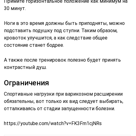
Примите горизонтальное положение как минимум на
30 минут.
Ноги в это время должны быть приподняты, можно
подставить подушку под ступни. Таким образом,
кровоток улучшится, а как следствие общее
состояние станет бодрее.
А также после тренировок полезно будет принять
контрастный душ.
Ограничения
Спортивные нагрузки при варикозном расширении
обязательны, вот только их вид следует выбирать,
отталкиваясь от стадии запущенности болезни.
https://youtube.com/watch?v=FK3Fm1cjNRs