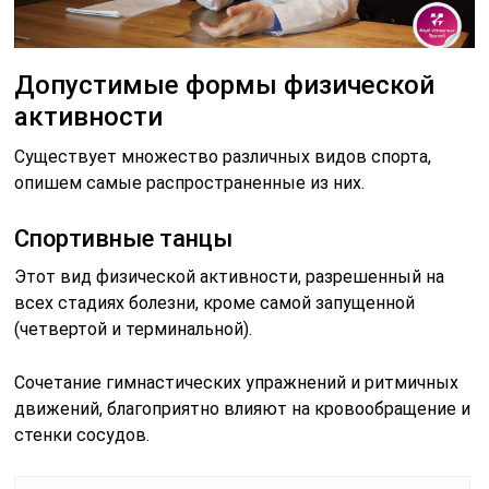
Допустимые формы физической
активности
Существует множество различных видов спорта,
опишем самые распространенные из них.
Спортивные танцы
Этот вид физической активности, разрешенный на
всех стадиях болезни, кроме самой запущенной
(четвертой и терминальной).
Сочетание гимнастических упражнений и ритмичных
движений, благоприятно влияют на кровообращение и
стенки сосудов.