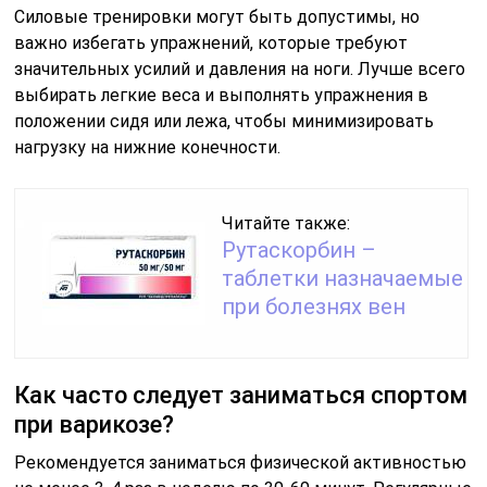
Силовые тренировки могут быть допустимы, но
важно избегать упражнений, которые требуют
значительных усилий и давления на ноги. Лучше всего
выбирать легкие веса и выполнять упражнения в
положении сидя или лежа, чтобы минимизировать
нагрузку на нижние конечности.
Читайте также:
Рутаскорбин –
таблетки назначаемые
при болезнях вен
Как часто следует заниматься спортом
при варикозе?
Рекомендуется заниматься физической активностью