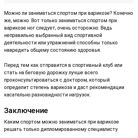
Можно ли заниматься спортом при варикозе? Конечно
же, можно. Вот только заниматься спортом при
варикозе ног следует, очень осторожно. Ведь
неправильно выбранный вид спортивной
деятельности или упражнений способны только
навредить общему состоянию здоровья.
Перед тем как отправится в спортивный клуб или
стать на беговую дорожку лучше всего
проконсультироваться с доктором, который
определит степень варикоза и даст рекомендации
касательно разновидности нагрузок.
Заключение
Каким спортом можно заниматься при варикозе
решать только дипломированному специалисту.