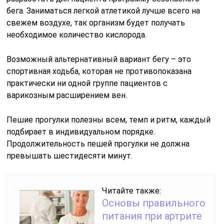
бега. Заниматься легкой атлетикой лучше всего на
свежем воздухе, так организм будет получать
необходимое количество кислорода.
Возможный альтернативный вариант бегу – это
спортивная ходьба, которая не противопоказана
практически ни одной группе пациентов с
варикозным расширением вен.
Пешие прогулки полезны всем, темп и ритм, каждый
подбирает в индивидуальном порядке.
Продолжительность пешей прогулки не должна
превышать шестидесяти минут.
Читайте также:
Основы правильного
питания при артрите