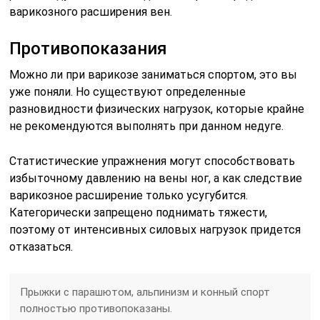
варикозного расширения вен.
Противопоказания
Можно ли при варикозе заниматься спортом, это вы
уже поняли. Но существуют определенные
разновидности физических нагрузок, которые крайне
не рекомендуются выполнять при данном недуге.
Статистические упражнения могут способствовать
избыточному давлению на вены ног, а как следствие
варикозное расширение только усугубится.
Категорически запрещено поднимать тяжести,
поэтому от интенсивных силовых нагрузок придется
отказаться.
Прыжки с парашютом, альпинизм и конный спорт
полностью противопоказаны.