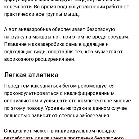
конечности. Во время водных упражнений работают
практически все группы мышц.
А вот аквааэробика обеспечивает безопасную
нагрузку на мышцы ног, при этом не вредя сосудам.
Плавание и аквааэробика самые щадящие и
подходящие виды спорта для тех, кто мучается от
варикозного расширения вен.
Легкая атлетика
Перед тем как заняться бегом рекомендуется
проконсультироваться с квалифицированным
специалистом и услышать его компетентное мнение
по этому поводу. Уровень нагрузки в данном случае
полностью зависит от степени заболевания.
Специалист может в индивидуальном порядке
разработать для пациента программу безопасного