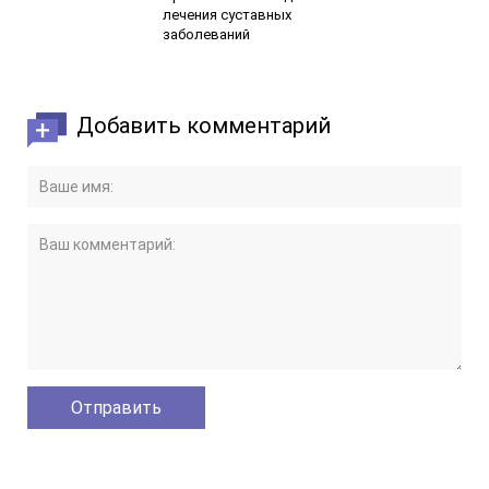
лечения суставных
заболеваний
Добавить комментарий