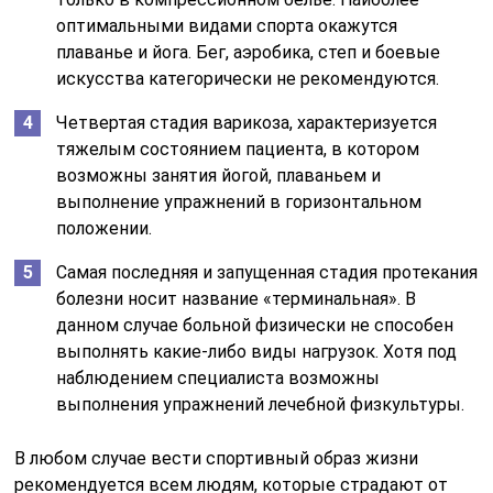
оптимальными видами спорта окажутся
плаванье и йога. Бег, аэробика, степ и боевые
искусства категорически не рекомендуются.
Четвертая стадия варикоза, характеризуется
тяжелым состоянием пациента, в котором
возможны занятия йогой, плаваньем и
выполнение упражнений в горизонтальном
положении.
Самая последняя и запущенная стадия протекания
болезни носит название «терминальная». В
данном случае больной физически не способен
выполнять какие-либо виды нагрузок. Хотя под
наблюдением специалиста возможны
выполнения упражнений лечебной физкультуры.
В любом случае вести спортивный образ жизни
рекомендуется всем людям, которые страдают от