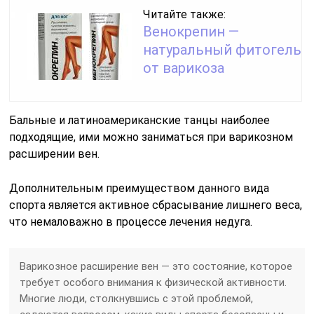
Читайте также:
Венокрепин —
натуральный фитогель
от варикоза
Бальные и латиноамериканские танцы наиболее
подходящие, ими можно заниматься при варикозном
расширении вен.
Дополнительным преимуществом данного вида
спорта является активное сбрасывание лишнего веса,
что немаловажно в процессе лечения недуга.
Варикозное расширение вен — это состояние, которое
требует особого внимания к физической активности.
Многие люди, столкнувшись с этой проблемой,