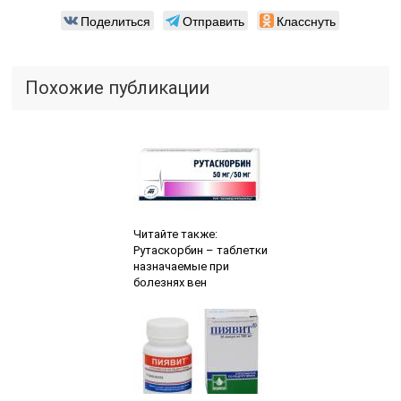
Поделиться
Отправить
Класснуть
Похожие публикации
Читайте также:
Рутаскорбин – таблетки
назначаемые при
болезнях вен