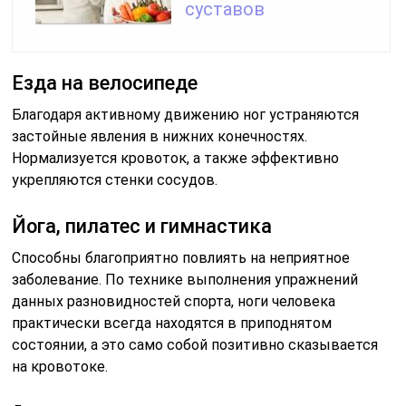
суставов
Езда на велосипеде
Благодаря активному движению ног устраняются
застойные явления в нижних конечностях.
Нормализуется кровоток, а также эффективно
укрепляются стенки сосудов.
Йога, пилатес и гимнастика
Способны благоприятно повлиять на неприятное
заболевание. По технике выполнения упражнений
данных разновидностей спорта, ноги человека
практически всегда находятся в приподнятом
состоянии, а это само собой позитивно сказывается
на кровотоке.