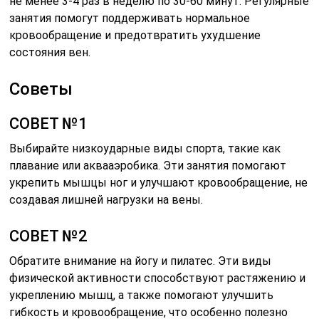
не менее 3-4 раз в неделю по 30-60 минут. Регулярные
занятия помогут поддерживать нормальное
кровообращение и предотвратить ухудшение
состояния вен.
Советы
СОВЕТ №1
Выбирайте низкоударные виды спорта, такие как
плавание или аквааэробика. Эти занятия помогают
укрепить мышцы ног и улучшают кровообращение, не
создавая лишней нагрузки на вены.
СОВЕТ №2
Обратите внимание на йогу и пилатес. Эти виды
физической активности способствуют растяжению и
укреплению мышц, а также помогают улучшить
гибкость и кровообращение, что особенно полезно