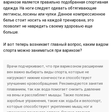
варикозе является правильно подобранная спортивная
одежда. На ноги следует одевать обтягивающие
леггинсы, лосины или чулки. Данное компрессионное
белье стоит носить на каждой тренировке, это
позволит не навредить своему здоровью еще
больше.
И вот теперь возникает главный вопрос, каким видом
спорта можно заниматься при варикозе?
Врачи подчеркивают, что при варикозном расширении
вен важно выбирать виды спорта, которые не
нагружают нижние конечности и способствуют
улучшению кровообращения. Рекомендуются занятия
плаванием, так как вода помогает снизить давление
на вены и расслабляет мышцы. Также полезны
аэробные упражнения, такие как ходьба и велоспорт,
которые способствуют укреплению мышц ног и