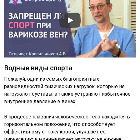
Водные виды спорта
Пожалуй, одни из самых благоприятных
разновидностей физических нагрузок, которые не
нагружают суставы, а также устраняют избыточное
внутреннее давление в венах.
В процессе плавания человеческое тело находится в
горизонтальном положении, что способствует
эффективному оттоку крови, улучшает ее
циркуляцию и минимизирует нагрузку на нижние