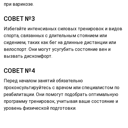
при варикозе.
СОВЕТ №3
Избегайте интенсивных силовых тренировок и видов
спорта, связанных с длительным стоянием или
сидением, таких как бег на длинные дистанции или
велоспорт. Они могут усугубить состояние вен и
вызвать дискомфорт.
СОВЕТ №4
Перед началом занятий обязательно
проконсультируйтесь с врачом или специалистом по
реабилитации. Они помогут подобрать оптимальную
программу тренировок, учитывая ваше состояние и
уровень физической подготовки.