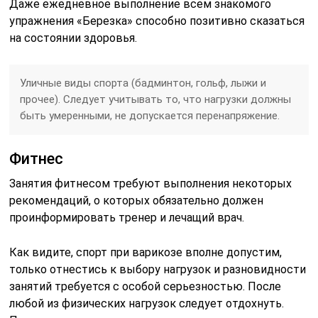
Даже ежедневное выполнение всем знакомого
упражнения «Березка» способно позитивно сказаться
на состоянии здоровья.
Уличные виды спорта (бадминтон, гольф, лыжи и
прочее). Следует учитывать то, что нагрузки должны
быть умеренными, не допускается перенапряжение.
Фитнес
Занятия фитнесом требуют выполнения некоторых
рекомендаций, о которых обязательно должен
проинформировать тренер и лечащий врач.
Как видите, спорт при варикозе вполне допустим,
только отнестись к выбору нагрузок и разновидности
занятий требуется с особой серьезностью. После
любой из физических нагрузок следует отдохнуть.