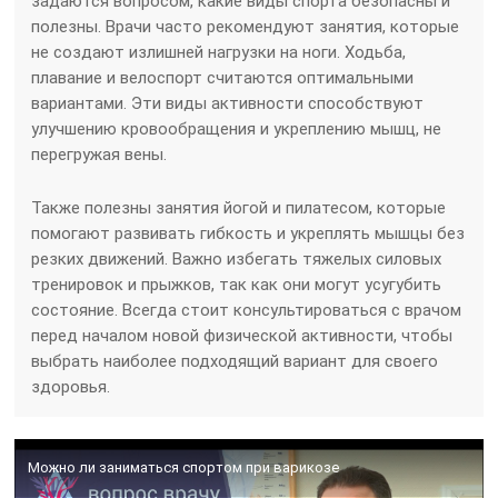
задаются вопросом, какие виды спорта безопасны и
полезны. Врачи часто рекомендуют занятия, которые
не создают излишней нагрузки на ноги. Ходьба,
плавание и велоспорт считаются оптимальными
вариантами. Эти виды активности способствуют
улучшению кровообращения и укреплению мышц, не
перегружая вены.
Также полезны занятия йогой и пилатесом, которые
помогают развивать гибкость и укреплять мышцы без
резких движений. Важно избегать тяжелых силовых
тренировок и прыжков, так как они могут усугубить
состояние. Всегда стоит консультироваться с врачом
перед началом новой физической активности, чтобы
выбрать наиболее подходящий вариант для своего
здоровья.
Можно ли заниматься спортом при варикозе