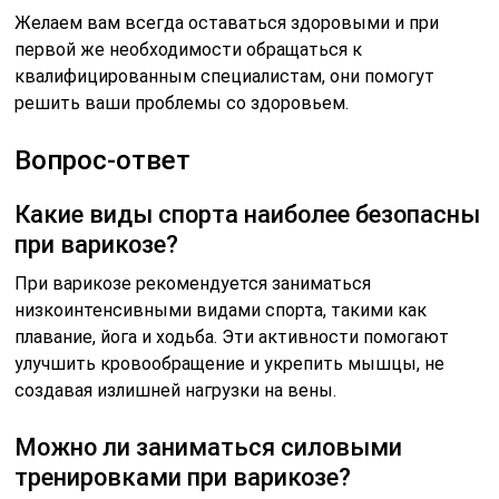
Желаем вам всегда оставаться здоровыми и при
первой же необходимости обращаться к
квалифицированным специалистам, они помогут
решить ваши проблемы со здоровьем.
Вопрос-ответ
Какие виды спорта наиболее безопасны
при варикозе?
При варикозе рекомендуется заниматься
низкоинтенсивными видами спорта, такими как
плавание, йога и ходьба. Эти активности помогают
улучшить кровообращение и укрепить мышцы, не
создавая излишней нагрузки на вены.
Можно ли заниматься силовыми
тренировками при варикозе?