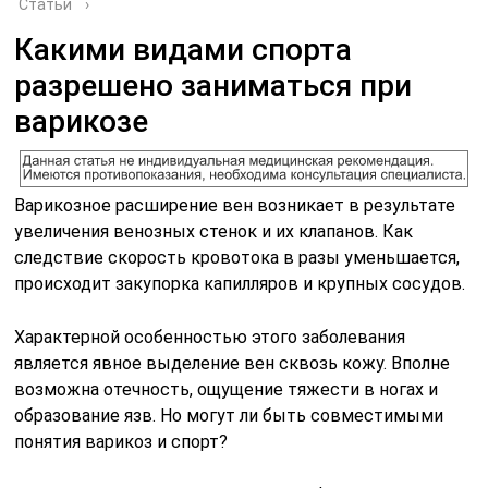
Статьи
›
Какими видами спорта
разрешено заниматься при
варикозе
Варикозное расширение вен возникает в результате
увеличения венозных стенок и их клапанов. Как
следствие скорость кровотока в разы уменьшается,
происходит закупорка капилляров и крупных сосудов.
Характерной особенностью этого заболевания
является явное выделение вен сквозь кожу. Вполне
возможна отечность, ощущение тяжести в ногах и
образование язв. Но могут ли быть совместимыми
понятия варикоз и спорт?