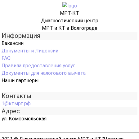
МРТ-КТ
Диагностический центр
МРТ и КТ в Волгограде
Информация
Вакансии
Документы и Лицензии
FAQ
Правила предоставления услуг
Документы для налогового вычета
Наши партнеры
Контакты
1@ктмрт.рф
Адрес
ул. Комсомольская