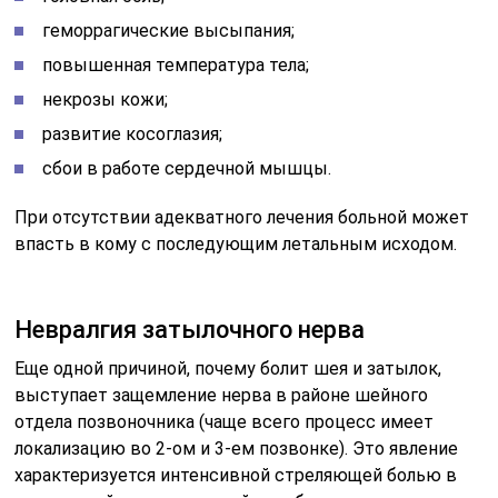
геморрагические высыпания;
повышенная температура тела;
некрозы кожи;
развитие косоглазия;
сбои в работе сердечной мышцы.
При отсутствии адекватного лечения больной может
впасть в кому с последующим летальным исходом.
Невралгия затылочного нерва
Еще одной причиной, почему болит шея и затылок,
выступает защемление нерва в районе шейного
отдела позвоночника (чаще всего процесс имеет
локализацию во 2-ом и 3-ем позвонке). Это явление
характеризуется интенсивной стреляющей болью в