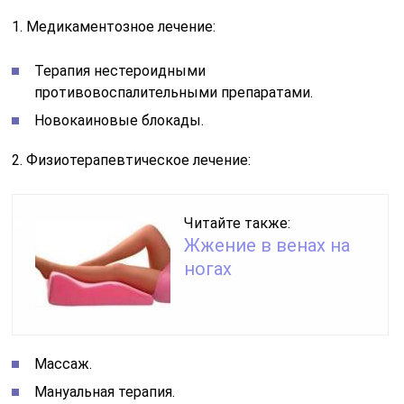
1. Медикаментозное лечение:
Терапия нестероидными
противовоспалительными препаратами.
Новокаиновые блокады.
2. Физиотерапевтическое лечение:
Читайте также:
Жжение в венах на
ногах
Массаж.
Мануальная терапия.