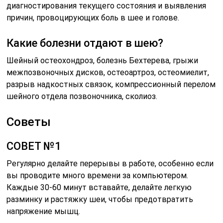
диагностирования текущего состояния и выявления
причин, провоцирующих боль в шее и голове.
Какие болезни отдают в шею?
Шейный остеохондроз, болезнь Бехтерева, грыжи
межпозвоночных дисков, остеоартроз, остеомиелит,
разрыв надкостных связок, компрессионный перелом
шейного отдела позвоночника, сколиоз.
Советы
СОВЕТ №1
Регулярно делайте перерывы в работе, особенно если
вы проводите много времени за компьютером.
Каждые 30-60 минут вставайте, делайте легкую
разминку и растяжку шеи, чтобы предотвратить
напряжение мышц.