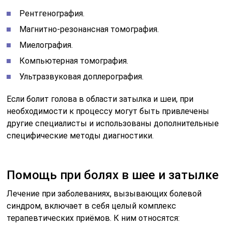
Рентгенография.
Магнитно-резонансная томография.
Миелография.
Компьютерная томография.
Ультразвуковая доплерография.
Если болит голова в области затылка и шеи, при
необходимости к процессу могут быть привлечены
другие специалисты и использованы дополнительные
специфические методы диагностики.
Помощь при болях в шее и затылке
Лечение при заболеваниях, вызывающих болевой
синдром, включает в себя целый комплекс
терапевтических приёмов. К ним относятся: