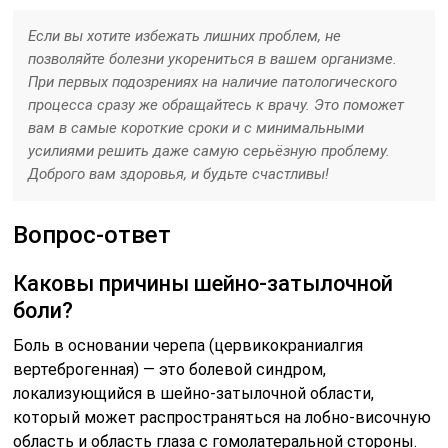
Если вы хотите избежать лишних проблем, не
позволяйте болезни укорениться в вашем организме.
При первых подозрениях на наличие патологического
процесса сразу же обращайтесь к врачу. Это поможет
вам в самые короткие сроки и с минимальными
усилиями решить даже самую серьёзную проблему.
Доброго вам здоровья, и будьте счастливы!
Вопрос-ответ
Каковы причины шейно-затылочной
боли?
Боль в основании черепа (цервикокраниалгия
вертеброгенная) — это болевой синдром,
локализующийся в шейно-затылочной области,
который может распространяться на лобно-височную
область и область глаза с гомолатеральной стороны.