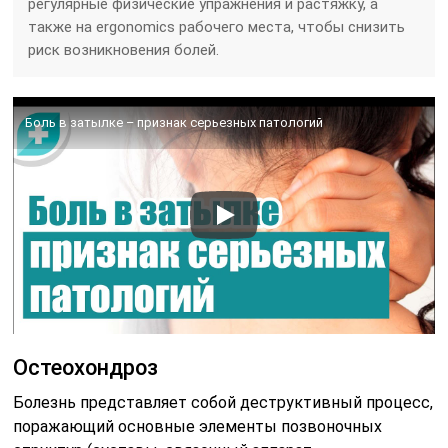
регулярные физические упражнения и растяжку, а
также на ergonomics рабочего места, чтобы снизить
риск возникновения болей.
Боль в затылке – признак серьезных патологий
Остеохондроз
Болезнь представляет собой деструктивный процесс,
поражающий основные элементы позвоночных