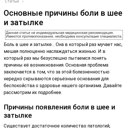
Статьи
›
Основные причины боли в шее
и затылке
Боль в шее и затылке… Она в который раз мучает нас,
мешая полноценно наслаждаться жизнью. И в
который раз мы безуспешно пытаемся понять
причины её возникновения. Основная проблема
заключается в том, что за этой болезненностью
нередко скрываются серьёзные основания для
беспокойства о здоровье нашего организма. Давайте
рассмотрим их подробнее.
Причины появления боли в шее и
затылке
Существует достаточное количество патологий,