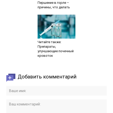
Першение в горле –
причины, что делать
Читайте также:
Препараты,
улучшающие почечный
кровоток
Добавить комментарий