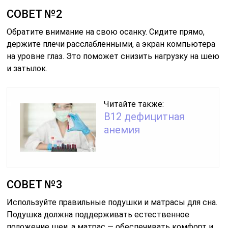
СОВЕТ №2
Обратите внимание на свою осанку. Сидите прямо,
держите плечи расслабленными, а экран компьютера
на уровне глаз. Это поможет снизить нагрузку на шею
и затылок.
Читайте также:
B12 дефицитная
анемия
СОВЕТ №3
Используйте правильные подушки и матрасы для сна.
Подушка должна поддерживать естественное
положение шеи, а матрас — обеспечивать комфорт и