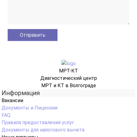
МРТ-КТ
Диагностический центр
МРТ и КТ в Волгограде
Информация
Вакансии
Документы и Лицензии
FAQ
Правила предоставления услуг
Документы для налогового вычета