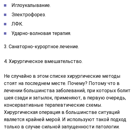
Иглоукалывание.
Электрофорез.
ЛФК.
Ударно-волновая терапия.
3. Санаторно-курортное лечение.
4. Хирургическое вмешательство.
Не случайно в этом списке хирургические методы
стоят на последнем месте. Почему? Потому что в
лечении большинства заболеваний, при которых болит
шея сзади и затылок, применяют, в первую очередь,
консервативные терапевтические схемы.
Хирургическая операция в большинстве ситуаций
является крайней мерой. И используют такой подход
только в случае сильной запущенности патологии.