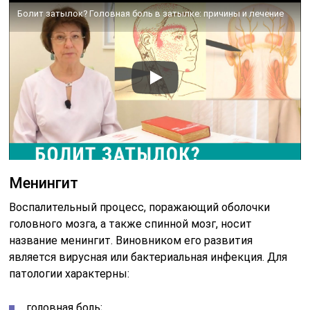
Болит затылок? Головная боль в затылке: причины и лечение
Менингит
Воспалительный процесс, поражающий оболочки
головного мозга, а также спинной мозг, носит
название менингит. Виновником его развития
является вирусная или бактериальная инфекция. Для
патологии характерны:
головная боль;