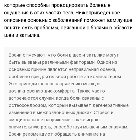
которые способны провоцировать болевые
ощущения в этих частях тела. Нижеприведенное
описание основных заболеваний поможет вам лучше
понять суть проблемы, связанной с болями в области
шеи и затылка.
Врачи отмечают, что боли в шее и затылке могут
быть вызваны различными факторами. Одной из
основных причин является неправильная осанка,
особенно при длительной работе за компьютером.
Это приводит к перенапряжению мышц и
возникновению дискомфорта. Также часто
встречаются случаи, когда боли связаны с
остеохондрозом, который вызывает дегенеративные
изменения в межпозвоночных дисках. Стресс и
эмоциональное напряжение также играют
значительную роль, способствуя мышечным спазмам.
Врачи рекомендуют обращать внимание на