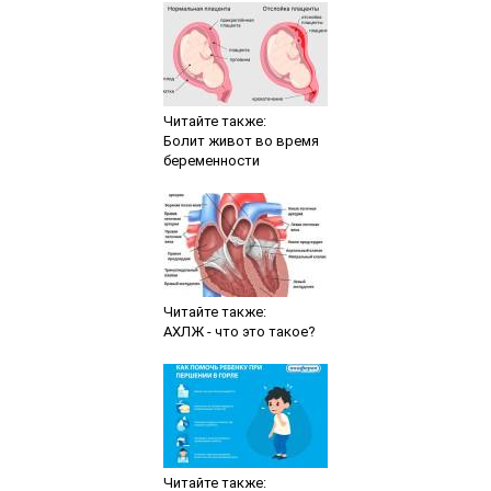
Читайте также:
Болит живот во время
беременности
Читайте также:
АХЛЖ - что это такое?
Читайте также: