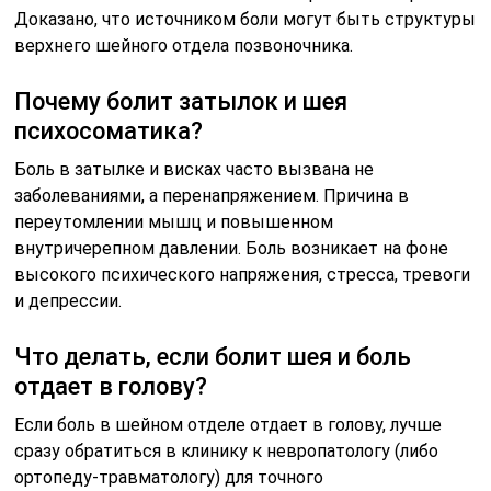
Доказано, что источником боли могут быть структуры
верхнего шейного отдела позвоночника.
Почему болит затылок и шея
психосоматика?
Боль в затылке и висках часто вызвана не
заболеваниями, а перенапряжением. Причина в
переутомлении мышц и повышенном
внутричерепном давлении. Боль возникает на фоне
высокого психического напряжения, стресса, тревоги
и депрессии.
Что делать, если болит шея и боль
отдает в голову?
Если боль в шейном отделе отдает в голову, лучше
сразу обратиться в клинику к невропатологу (либо
ортопеду-травматологу) для точного