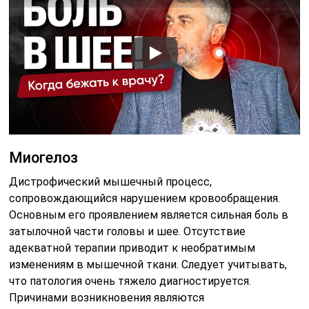
Миогелоз
Дистрофический мышечный процесс,
сопровождающийся нарушением кровообращения.
Основным его проявлением является сильная боль в
затылочной части головы и шее. Отсутствие
адекватной терапии приводит к необратимым
изменениям в мышечной ткани. Следует учитывать,
что патология очень тяжело диагностируется.
Причинами возникновения являются