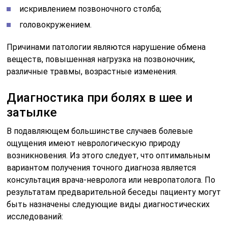
искривлением позвоночного столба;
головокружением.
Причинами патологии являются нарушение обмена
веществ, повышенная нагрузка на позвоночник,
различные травмы, возрастные изменения.
Диагностика при болях в шее и
затылке
В подавляющем большинстве случаев болевые
ощущения имеют неврологическую природу
возникновения. Из этого следует, что оптимальным
вариантом получения точного диагноза является
консультация врача-невролога или невропатолога. По
результатам предварительной беседы пациенту могут
быть назначены следующие виды диагностических
исследований: