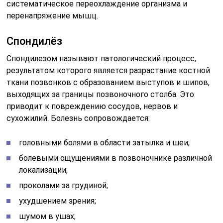
систематическое переохлаждение организма и
перенапряжение мышц.
Спондилёз
Спондилезом называют патологический процесс,
результатом которого является разрастание костной
ткани позвонков с образованием выступов и шипов,
выходящих за границы позвоночного столба. Это
приводит к повреждению сосудов, нервов и
сухожилий. Болезнь сопровождается:
головными болями в области затылка и шеи;
болевыми ощущениями в позвоночнике различной
локализации;
проколами за грудиной;
ухудшением зрения;
шумом в ушах;