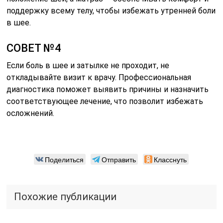
поддержку всему телу, чтобы избежать утренней боли
в шее.
СОВЕТ №4
Если боль в шее и затылке не проходит, не
откладывайте визит к врачу. Профессиональная
диагностика поможет выявить причины и назначить
соответствующее лечение, что позволит избежать
осложнений.
Поделиться
Отправить
Класснуть
Похожие публикации