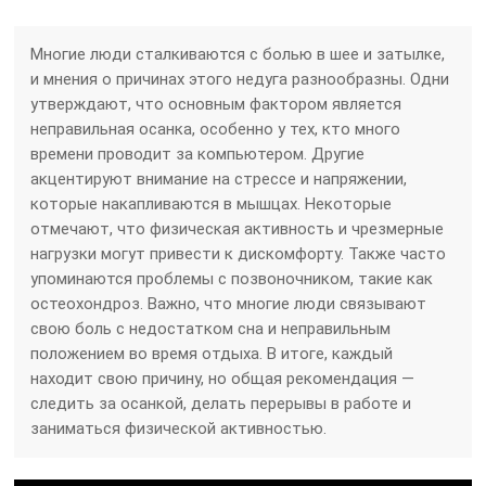
Многие люди сталкиваются с болью в шее и затылке,
и мнения о причинах этого недуга разнообразны. Одни
утверждают, что основным фактором является
неправильная осанка, особенно у тех, кто много
времени проводит за компьютером. Другие
акцентируют внимание на стрессе и напряжении,
которые накапливаются в мышцах. Некоторые
отмечают, что физическая активность и чрезмерные
нагрузки могут привести к дискомфорту. Также часто
упоминаются проблемы с позвоночником, такие как
остеохондроз. Важно, что многие люди связывают
свою боль с недостатком сна и неправильным
положением во время отдыха. В итоге, каждый
находит свою причину, но общая рекомендация —
следить за осанкой, делать перерывы в работе и
заниматься физической активностью.