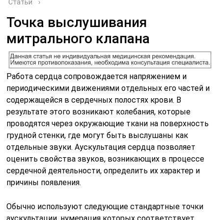
Статьи
›
Точка выслушивания
митрального клапана
Работа сердца сопровождается напряжением и
периодическими движениями отдельных его частей и
содержащейся в сердечных полостях крови. В
результате этого возникают колебания, которые
проводятся через окружающие ткани на поверхность
грудной стенки, где могут быть выслушаны как
отдельные звуки. Аускультация сердца позволяет
оценить свойства звуков, возникающих в процессе
сердеч­ной деятельности, определить их характер и
причины появления.
Обычно используют следующие стандартные точки
аускульта­ции, нумерация которых соответствует